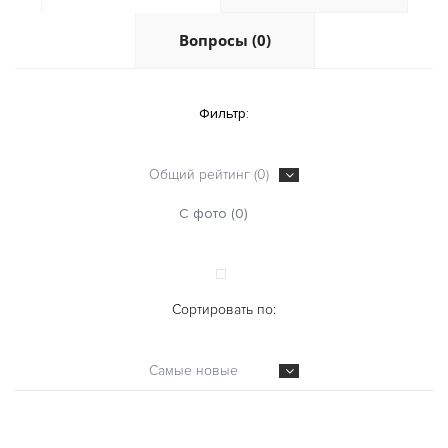
Вопросы (0)
Фильтр:
Общий рейтинг (0)
С фото (0)
Сортировать по:
Самые новые