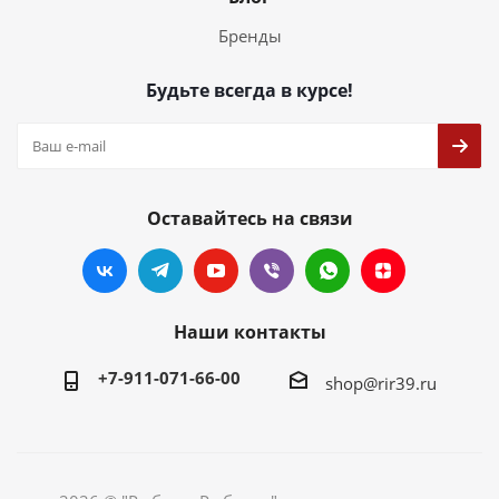
Бренды
Будьте всегда в курсе!
Оставайтесь на связи
Наши контакты
+7-911-071-66-00
shop@rir39.ru