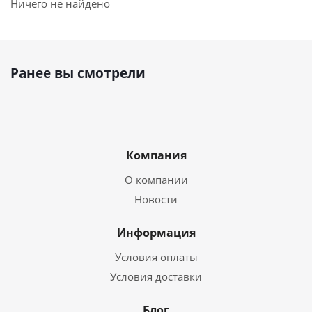
Ничего не найдено
Ранее вы смотрели
Компания
О компании
Новости
Информация
Условия оплаты
Условия доставки
Блог