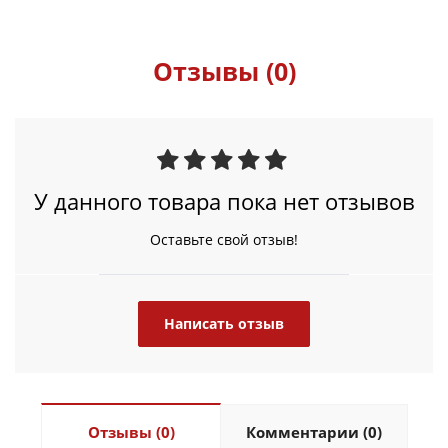
Отзывы (0)
У данного товара пока нет отзывов
Оставьте свой отзыв!
Написать отзыв
Отзывы (0)
Комментарии (0)