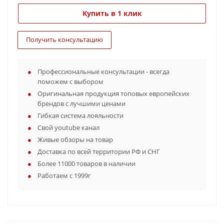
Купить в 1 клик
Получить консультацию
Профессиональные консультации - всегда
поможем с выбором
Оригинальная продукция топовых европейских
брендов с лучшими ценами
Гибкая система лояльности
Свой youtube канал
Живые обзоры на товар
Доставка по всей территории РФ и СНГ
Более 11000 товаров в наличии
Работаем с 1999г