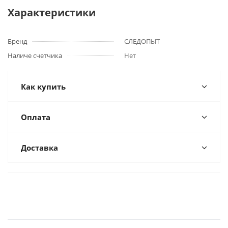
Характеристики
Бренд
СЛЕДОПЫТ
Наличе счетчика
Нет
Как купить
Оплата
Доставка