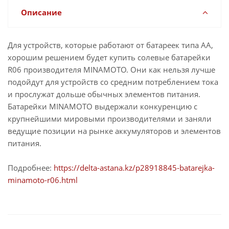
Описание
Для устройств, которые работают от батареек типа АА,
хорошим решением будет купить солевые батарейки
R06 производителя MINAMOTO. Они как нельзя лучше
подойдут для устройств со средним потреблением тока
и прослужат дольше обычных элементов питания.
Батарейки MINAMOTO выдержали конкуренцию с
крупнейшими мировыми производителями и заняли
ведущие позиции на рынке аккумуляторов и элементов
питания.
Подробнее:
https://delta-astana.kz/p28918845-batarejka-
minamoto-r06.html