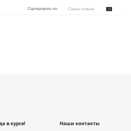
Сортировать по:
Самые новые
да в курсе!
Наши контакты