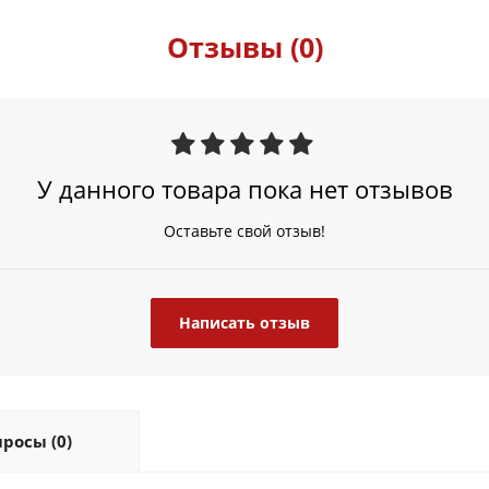
Отзывы (0)
У данного товара пока нет отзывов
Оставьте свой отзыв!
Написать отзыв
росы (0)