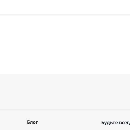
Блог
Будьте всег