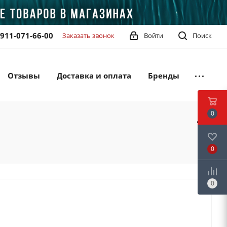
-911-071-66-00
Заказать звонок
Войти
Поиск
Отзывы
Доставка и оплата
Бренды
0
0
0