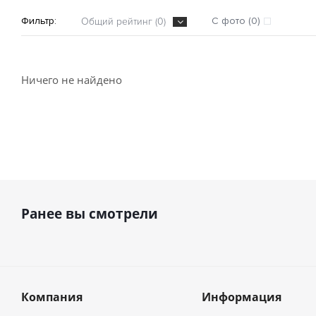
Фильтр:
С фото (0)
Общий рейтинг (0)
Ничего не найдено
Ранее вы смотрели
Компания
Информация