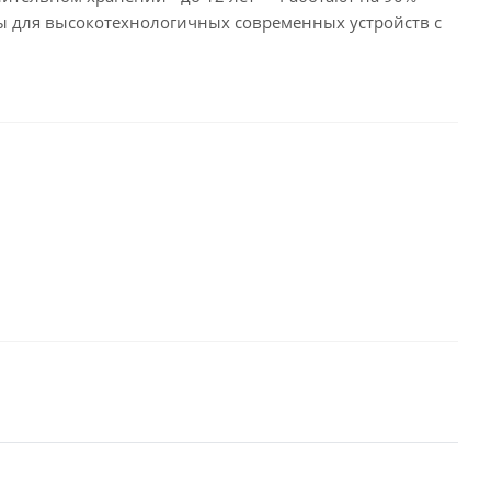
ны для высокотехнологичных современных устройств с