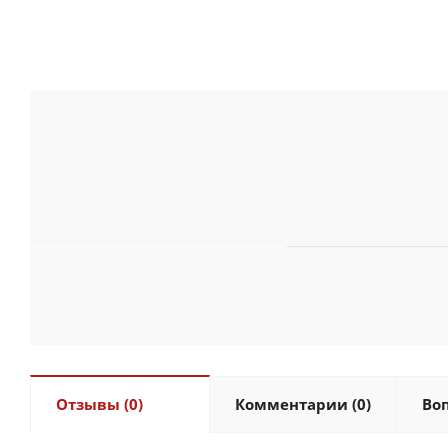
Отзывы (0)
Комментарии (0)
Воп