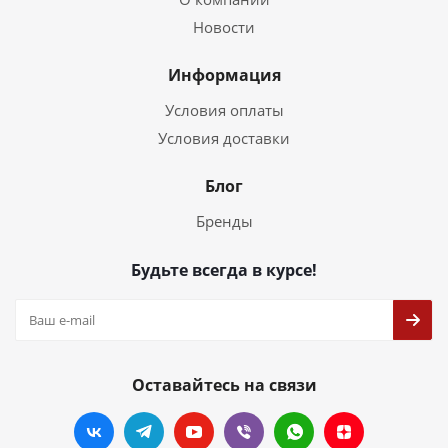
Новости
Информация
Условия оплаты
Условия доставки
Блог
Бренды
Будьте всегда в курсе!
Оставайтесь на связи