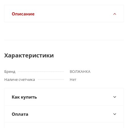
Описание
Характеристики
Бренд
ВОЛЖАНКА
Наличе счетчика
Нет
Как купить
Оплата