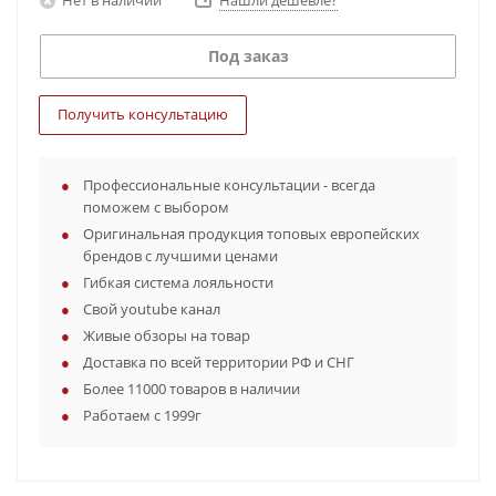
Нашли дешевле?
Под заказ
Получить консультацию
Профессиональные консультации - всегда
поможем с выбором
Оригинальная продукция топовых европейских
брендов с лучшими ценами
Гибкая система лояльности
Свой youtube канал
Живые обзоры на товар
Доставка по всей территории РФ и СНГ
Более 11000 товаров в наличии
Работаем с 1999г