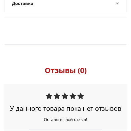
Доставка
Отзывы (0)
У данного товара пока нет отзывов
Оставьте свой отзыв!