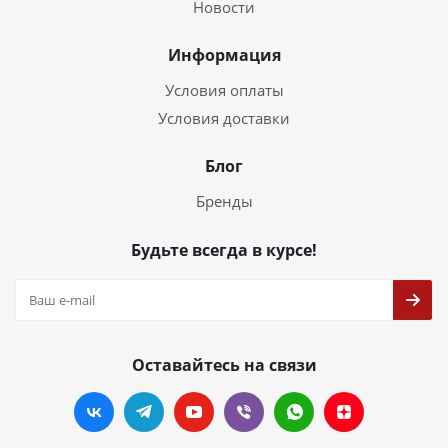
Новости
Информация
Условия оплаты
Условия доставки
Блог
Бренды
Будьте всегда в курсе!
Оставайтесь на связи