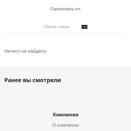
Сортировать по:
Самые новые
Ничего не найдено
Ранее вы смотрели
Компания
О компании