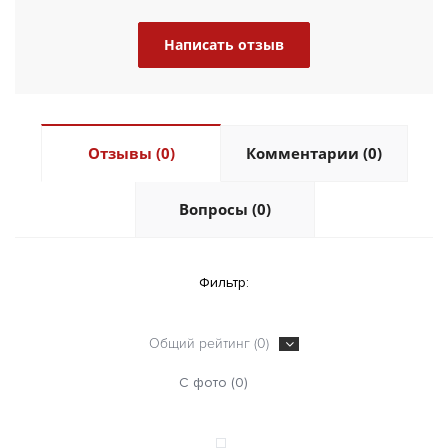
Написать отзыв
Отзывы (0)
Комментарии (0)
Вопросы (0)
Фильтр:
Общий рейтинг (0)
С фото (0)