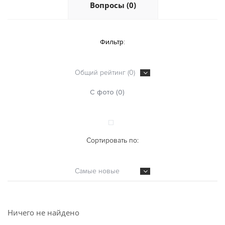
Вопросы (0)
Фильтр:
Общий рейтинг (0)
С фото (0)
Сортировать по:
Самые новые
Ничего не найдено