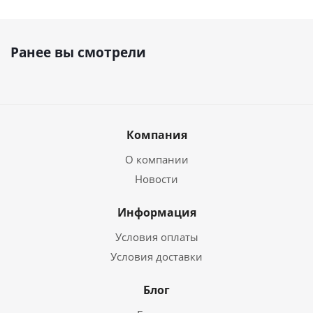
Ранее вы смотрели
Компания
О компании
Новости
Информация
Условия оплаты
Условия доставки
Блог