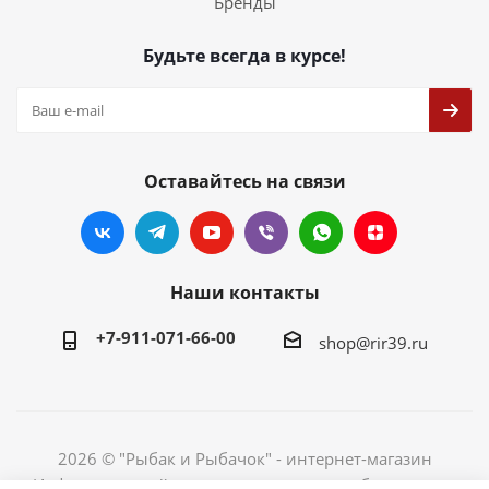
Бренды
Будьте всегда в курсе!
Оставайтесь на связи
Наши контакты
+7-911-071-66-00
shop@rir39.ru
2026 © "Рыбак и Рыбачок" - интернет-магазин
Информация сайта защищена законом об авторских