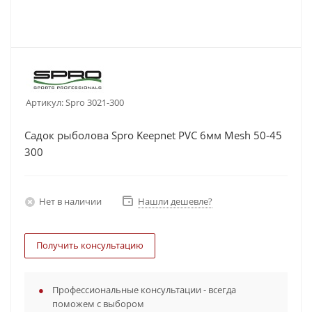
Артикул:
Spro 3021-300
Садок рыболова Spro Keepnet PVC 6мм Mesh 50-45
300
Нет в наличии
Нашли дешевле?
Получить консультацию
Профессиональные консультации - всегда
поможем с выбором