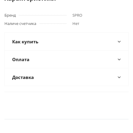
Бренд
SPRO
Наличе счетчика
Нет
Как купить
Оплата
Доставка