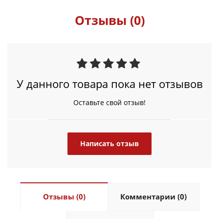
Отзывы (0)
У данного товара пока нет отзывов
Оставьте свой отзыв!
Написать отзыв
Отзывы (0)
Комментарии (0)