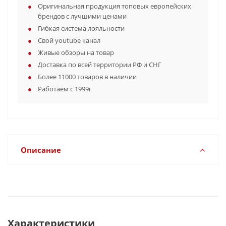
Оригинальная продукция топовых европейских
брендов с лучшими ценами
Гибкая система лояльности
Свой youtube канал
Живые обзоры на товар
Доставка по всей территории РФ и СНГ
Более 11000 товаров в наличии
Работаем с 1999г
Описание
Характеристики