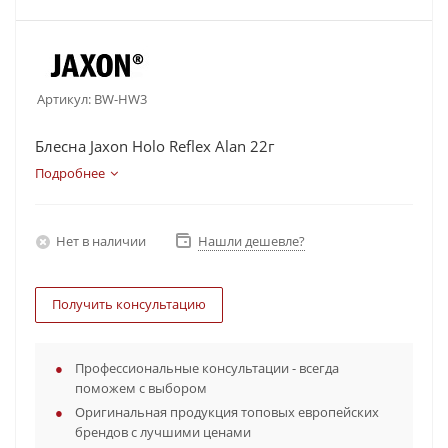
Артикул:
BW-HW3
Блесна Jaxon Holo Reflex Alan 22г
Подробнее
Нет в наличии
Нашли дешевле?
Получить консультацию
Профессиональные консультации - всегда
поможем с выбором
Оригинальная продукция топовых европейских
брендов с лучшими ценами