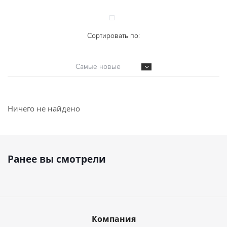
Сортировать по:
Самые новые
Ничего не найдено
Ранее вы смотрели
Компания