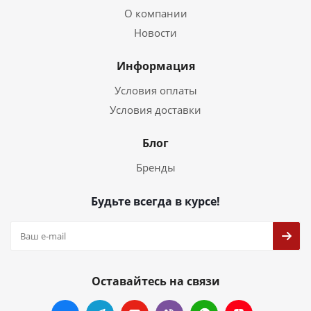
О компании
Новости
Информация
Условия оплаты
Условия доставки
Блог
Бренды
Будьте всегда в курсе!
Оставайтесь на связи