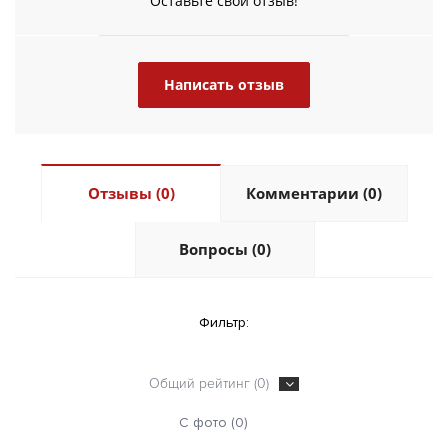
Оставьте свой отзыв!
Написать отзыв
Отзывы (0)
Комментарии (0)
Вопросы (0)
Фильтр:
Общий рейтинг (0)
С фото (0)