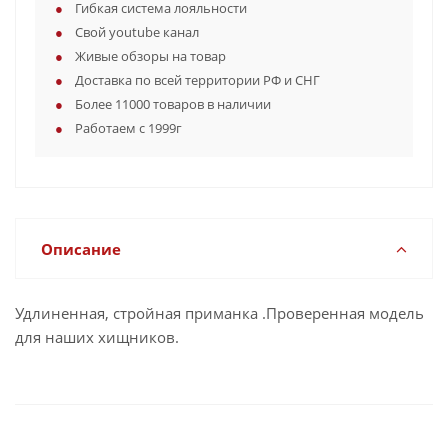
Гибкая система лояльности
Свой youtube канал
Живые обзоры на товар
Доставка по всей территории РФ и СНГ
Более 11000 товаров в наличии
Работаем с 1999г
Описание
Удлиненная, стройная приманка .Проверенная модель
для наших хищников.