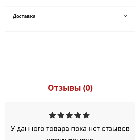
Доставка
Отзывы (0)
У данного товара пока нет отзывов