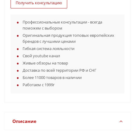
Получить консультацию
Профессиональные консультации - всегда
поможем с выбором
Оригинальная продукция топовых европейских
брендов с лучшими ценами
Гибкая система лояльности
Свой youtube канал
Живые обзоры на товар
Доставка по всей территории РФ и СНГ
Более 11000 товаров в наличии
Работаем с 1999г
Описание