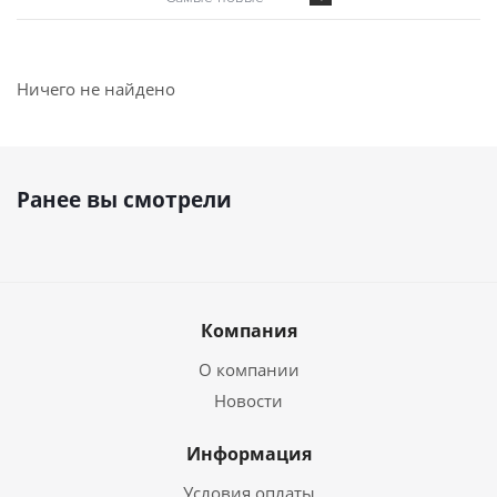
Ничего не найдено
Ранее вы смотрели
Компания
О компании
Новости
Информация
Условия оплаты