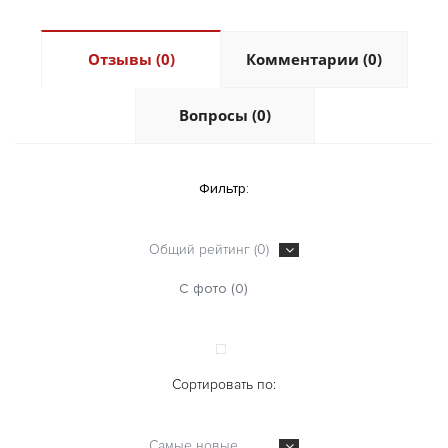
Отзывы (0)
Комментарии (0)
Вопросы (0)
Фильтр:
Общий рейтинг (0)
С фото (0)
Сортировать по:
Самые новые