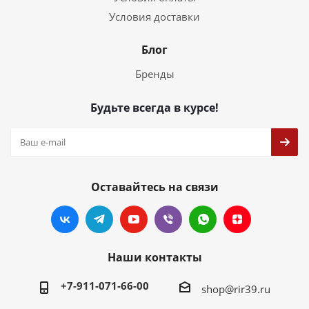
Условия доставки
Блог
Бренды
Будьте всегда в курсе!
Оставайтесь на связи
Наши контакты
+7-911-071-66-00
shop@rir39.ru