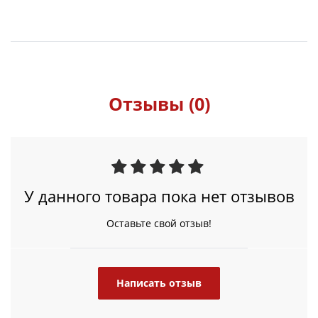
Отзывы (0)
У данного товара пока нет отзывов
Оставьте свой отзыв!
Написать отзыв