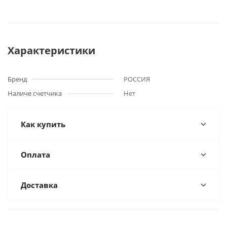
Характеристики
Бренд
РОССИЯ
Наличе счетчика
Нет
Как купить
Оплата
Доставка