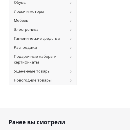
Обувь
Лодки и моторы
Мебель
Электроника
Гигиенические средства
Распродажа
Подарочные наборы и
сертификаты
Уцененные товары
Новогодние товары
Ранее вы смотрели