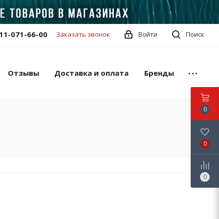
11-071-66-00
Заказать звонок
Войти
Поиск
Отзывы
Доставка и оплата
Бренды
0
0
0