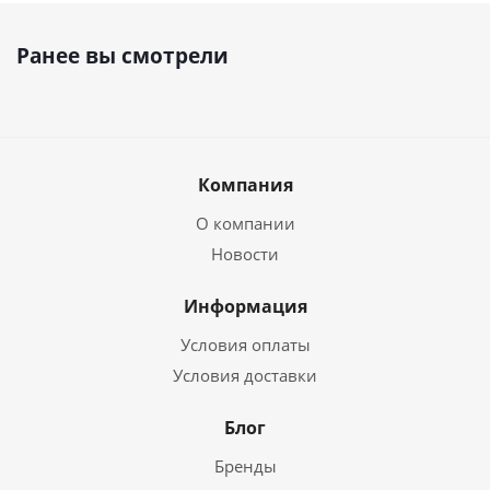
Ранее вы смотрели
Компания
О компании
Новости
Информация
Условия оплаты
Условия доставки
Блог
Бренды