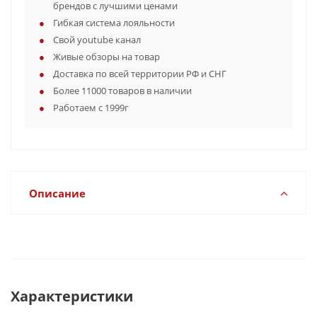
брендов с лучшими ценами
Гибкая система лояльности
Свой youtube канал
Живые обзоры на товар
Доставка по всей территории РФ и СНГ
Более 11000 товаров в наличии
Работаем с 1999г
Описание
Характеристики