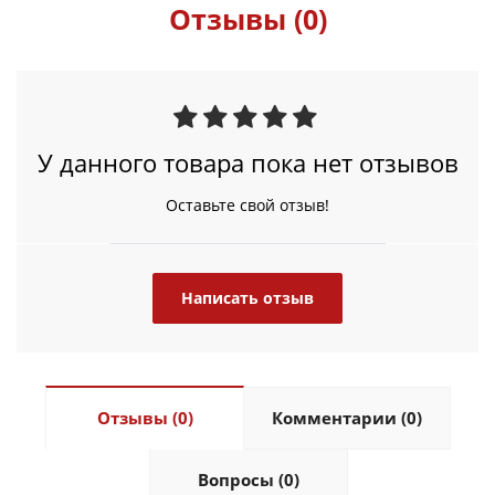
Отзывы (0)
У данного товара пока нет отзывов
Оставьте свой отзыв!
Написать отзыв
Отзывы (0)
Комментарии (0)
Вопросы (0)