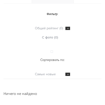
Фильтр:
Общий рейтинг (0)
С фото (0)
Сортировать по:
Самые новые
Ничего не найдено