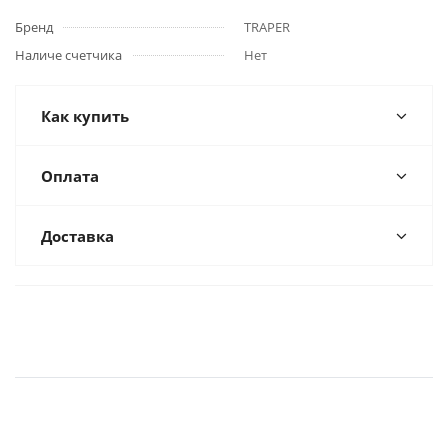
Бренд
TRAPER
Наличе счетчика
Нет
Как купить
Оплата
Доставка