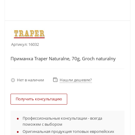
Артикул:
16032
Приманка Traper Naturalne, 70g, Groch naturalny
Нет в наличии
Нашли дешевле?
Получить консультацию
Профессиональные консультации - всегда
поможем с выбором
Оригинальная продукция топовых европейских