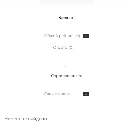
Фильтр:
Общий рейтинг (0)
С фото (0)
Сортировать по:
Самые новые
Ничего не найдено