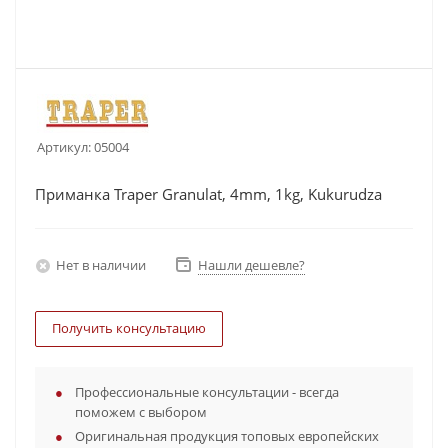
Артикул:
05004
Приманка Traper Granulat, 4mm, 1kg, Kukurudza
Нет в наличии
Нашли дешевле?
Получить консультацию
Профессиональные консультации - всегда
поможем с выбором
Оригинальная продукция топовых европейских