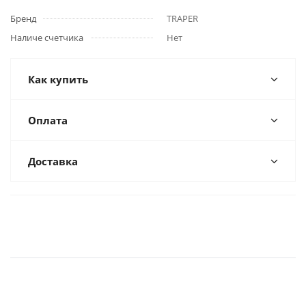
Бренд
TRAPER
Наличе счетчика
Нет
Как купить
Оплата
Доставка