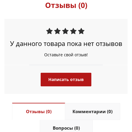
Отзывы (0)
У данного товара пока нет отзывов
Оставьте свой отзыв!
Написать отзыв
Отзывы (0)
Комментарии (0)
Вопросы (0)