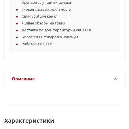
брендов с лучшими ценами
Гибкая система лояльности
Свой youtube канал
Живые обзоры на товар
Доставка по всей территории РФ и СНГ
Более 11000 товаров в наличии
Работаем с 1999г
Описание
Характеристики