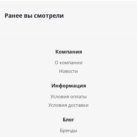
Ранее вы смотрели
Компания
О компании
Новости
Информация
Условия оплаты
Условия доставки
Блог
Бренды