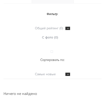
Фильтр:
Общий рейтинг (0)
С фото (0)
Сортировать по:
Самые новые
Ничего не найдено