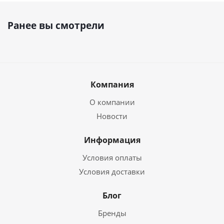
Ранее вы смотрели
Компания
О компании
Новости
Информация
Условия оплаты
Условия доставки
Блог
Бренды