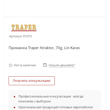
Артикул:
01073
Приманка Traper Atraktor, 70g, Lin-Karas
Нет в наличии
Нашли дешевле?
Получить консультацию
Профессиональные консультации - всегда
поможем с выбором
Оригинальная продукция топовых европейских