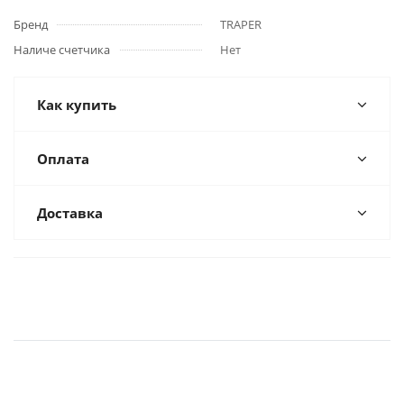
Бренд
TRAPER
Наличе счетчика
Нет
Как купить
Оплата
Доставка