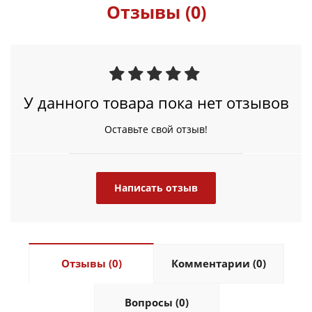
Отзывы (0)
У данного товара пока нет отзывов
Оставьте свой отзыв!
Написать отзыв
Отзывы (0)
Комментарии (0)
Вопросы (0)