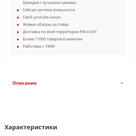
брендов с лучшими ценами
Гибкая система лояльности
Свой youtube канал
Живые обзоры на товар
Доставка по всей территории РФ и СНГ
Более 11000 товаров в наличии
Работаем с 1999г
Описание
Характеристики