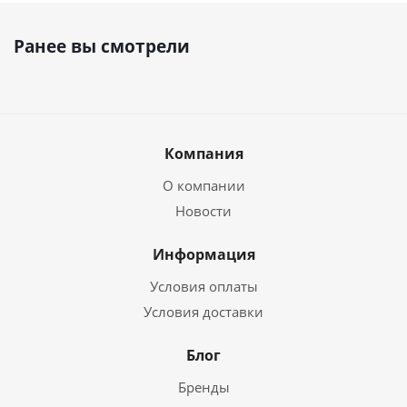
Ранее вы смотрели
Компания
О компании
Новости
Информация
Условия оплаты
Условия доставки
Блог
Бренды