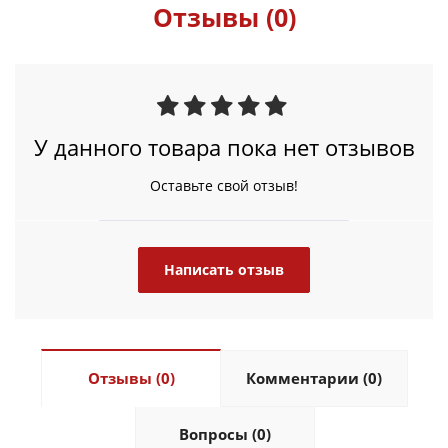
Отзывы (0)
У данного товара пока нет отзывов
Оставьте свой отзыв!
Написать отзыв
Отзывы (0)
Комментарии (0)
Вопросы (0)