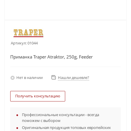
Артикул:
01044
Приманка Traper Atraktor, 250g, Feeder
Нет в наличии
Нашли дешевле?
Получить консультацию
Профессиональные консультации - всегда
поможем с выбором
Оригинальная продукция топовых европейских