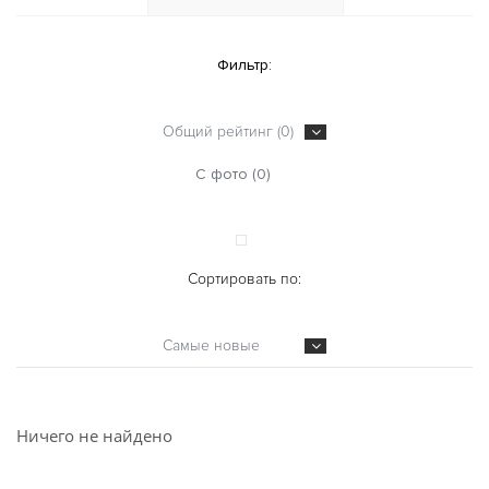
Фильтр:
Общий рейтинг (0)
С фото (0)
Сортировать по:
Самые новые
Ничего не найдено