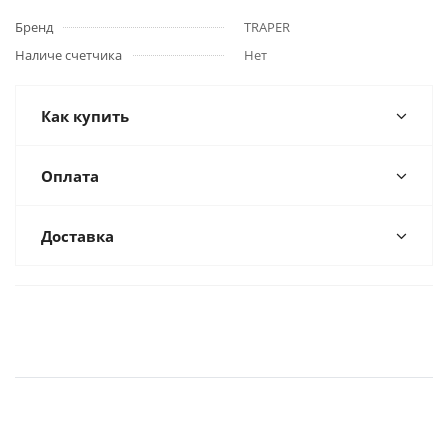
Бренд
TRAPER
Наличе счетчика
Нет
Как купить
Оплата
Доставка