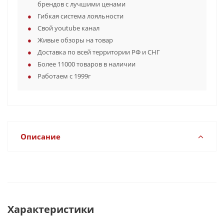
брендов с лучшими ценами
Гибкая система лояльности
Свой youtube канал
Живые обзоры на товар
Доставка по всей территории РФ и СНГ
Более 11000 товаров в наличии
Работаем с 1999г
Описание
Характеристики