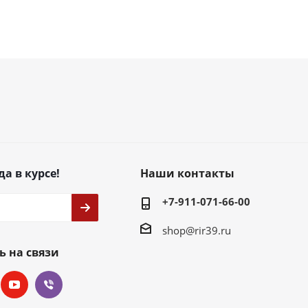
да в курсе!
Наши контакты
+7-911-071-66-00
shop@rir39.ru
ь на связи