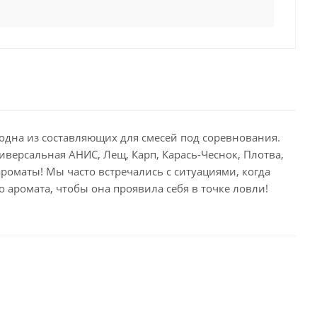
 одна из составляющих для смесей под соревнования.
версальная АНИС, Лещ, Карп, Карась-Чеснок, Плотва,
ароматы! Мы часто встречались с ситуациями, когда
аромата, чтобы она проявила себя в точке ловли!