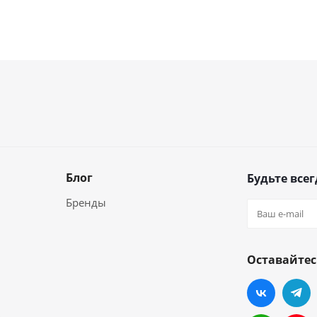
Блог
Будьте всег
Бренды
Оставайтес