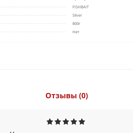
FISHBAIT
Silver
800г
Нет
Отзывы (0)