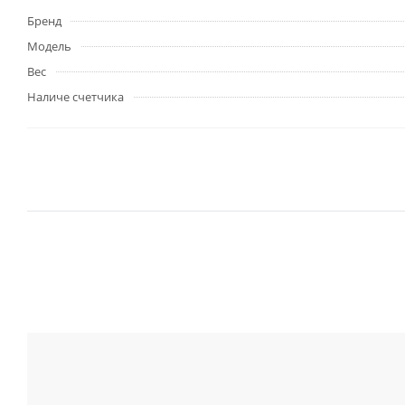
Бренд
Модель
Вес
Наличе счетчика