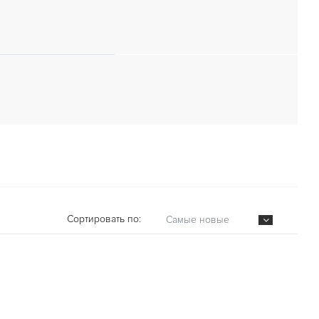
Сортировать по:
Самые новые