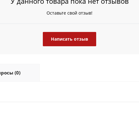
У данного товара пока нет отзывов
Оставьте свой отзыв!
Написать отзыв
росы (0)