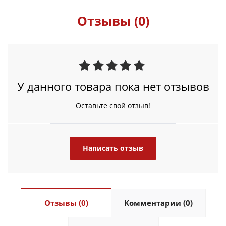
Отзывы (0)
У данного товара пока нет отзывов
Оставьте свой отзыв!
Написать отзыв
Отзывы (0)
Комментарии (0)