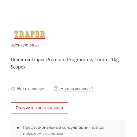
Артикул:
04027
Пеллеты Traper Premium Programme, 16mm, 1kg,
Scopex
Нет в наличии
Нашли дешевле?
Получить консультацию
Профессиональные консультации - всегда
поможем с выбором