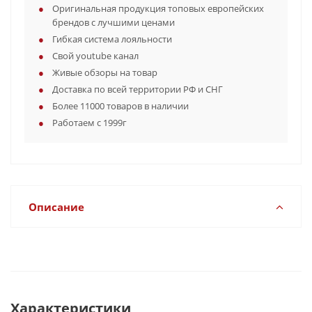
Оригинальная продукция топовых европейских
брендов с лучшими ценами
Гибкая система лояльности
Свой youtube канал
Живые обзоры на товар
Доставка по всей территории РФ и СНГ
Более 11000 товаров в наличии
Работаем с 1999г
Описание
Характеристики