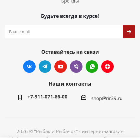
Бренды
Будьте всегда в курсе!
Оставайтесь на связи
Наши контакты
+7-911-071-66-00
shop@rir39.ru
2026 © "Рыбак и Рыбачок" - интернет-магазин
Информация сайта защищена законом об авторских