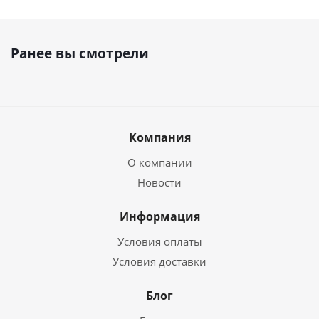
Ранее вы смотрели
Компания
О компании
Новости
Информация
Условия оплаты
Условия доставки
Блог