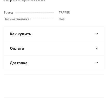
Бренд
TRAPER
Наличе счетчика
Нет
Как купить
Оплата
Доставка