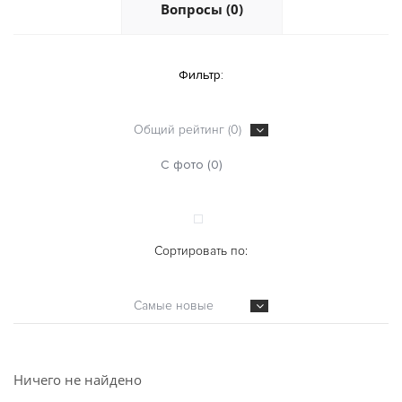
Вопросы (0)
Фильтр:
Общий рейтинг (0)
С фото (0)
Сортировать по:
Самые новые
Ничего не найдено