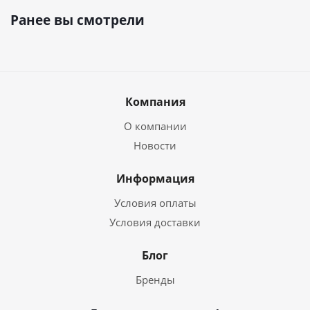
Ранее вы смотрели
Компания
О компании
Новости
Информация
Условия оплаты
Условия доставки
Блог
Бренды