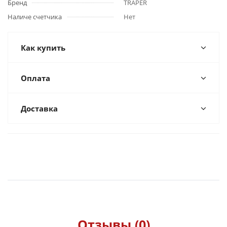
Бренд
TRAPER
Наличе счетчика
Нет
Как купить
Оплата
Доставка
Отзывы (0)