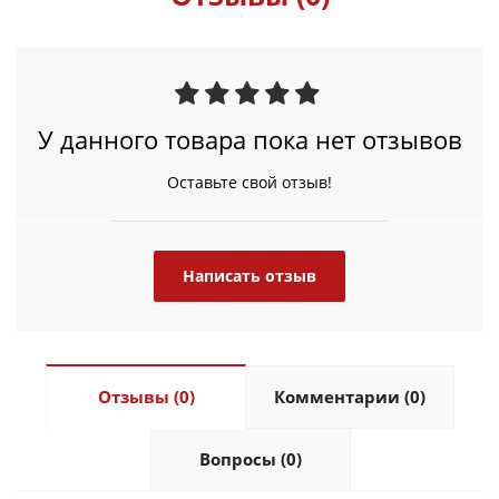
У данного товара пока нет отзывов
Оставьте свой отзыв!
Написать отзыв
Отзывы (0)
Комментарии (0)
Вопросы (0)