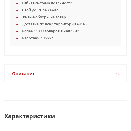
Гибкая система лояльности
Свой youtube канал
Живые обзоры на товар
Доставка по всей территории РФ и СНГ
Более 11000 товаров в наличии
Работаем с 1999г
Описание
Характеристики