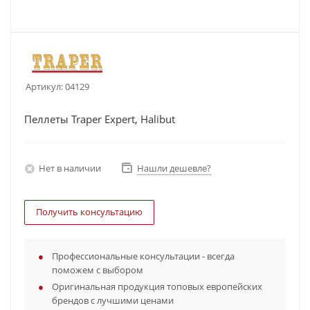
Артикул:
04129
Пеллеты Traper Expert, Halibut
Нет в наличии
Нашли дешевле?
Получить консультацию
Профессиональные консультации - всегда
поможем с выбором
Оригинальная продукция топовых европейских
брендов с лучшими ценами