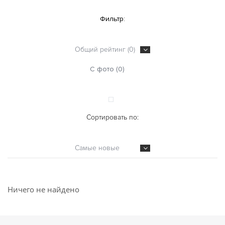
Фильтр:
Общий рейтинг (0)
С фото (0)
Сортировать по:
Самые новые
Ничего не найдено