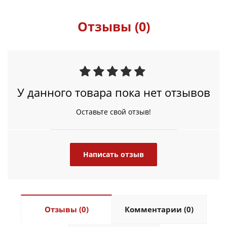
Отзывы (0)
У данного товара пока нет отзывов
Оставьте свой отзыв!
Написать отзыв
Отзывы (0)
Комментарии (0)