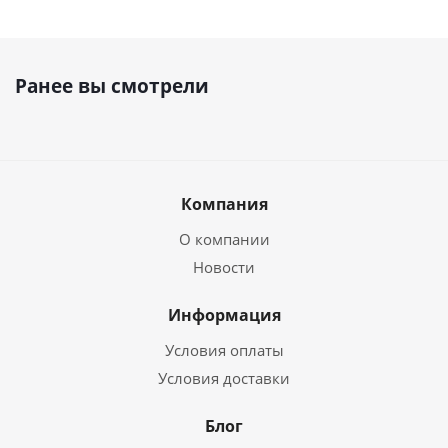
Ранее вы смотрели
Компания
О компании
Новости
Информация
Условия оплаты
Условия доставки
Блог