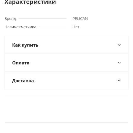
Характеристики
Бренд
PELICAN
Наличе счетчика
Нет
Как купить
Оплата
Доставка