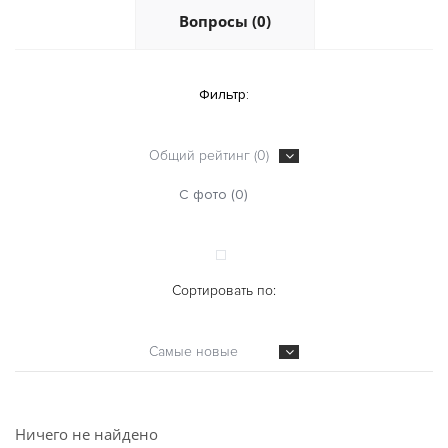
Вопросы (0)
Фильтр:
Общий рейтинг (0)
С фото (0)
Сортировать по:
Самые новые
Ничего не найдено