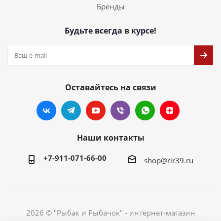
Бренды
Будьте всегда в курсе!
Оставайтесь на связи
Наши контакты
+7-911-071-66-00
shop@rir39.ru
2026 © "Рыбак и Рыбачок" - интернет-магазин