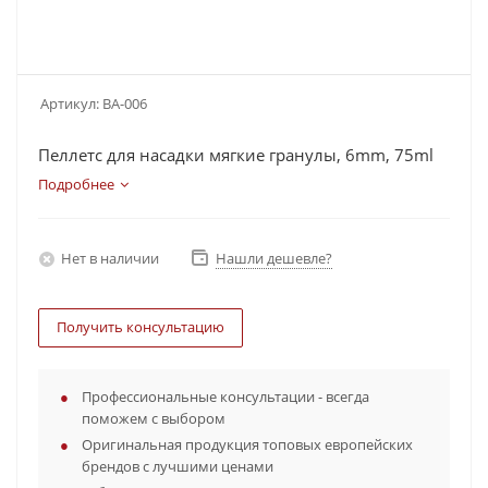
Артикул:
BA-006
Пеллетс для насадки мягкие гранулы, 6mm, 75ml
Подробнее
Нет в наличии
Нашли дешевле?
Получить консультацию
Профессиональные консультации - всегда
поможем с выбором
Оригинальная продукция топовых европейских
брендов с лучшими ценами