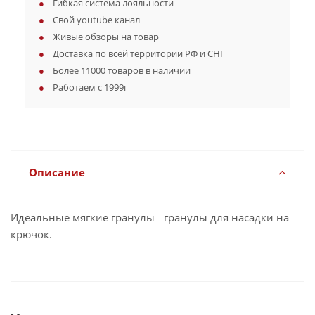
Гибкая система лояльности
Свой youtube канал
Живые обзоры на товар
Доставка по всей территории РФ и СНГ
Более 11000 товаров в наличии
Работаем с 1999г
Описание
Идеальные мягкие гранулы гранулы для насадки на
крючок.