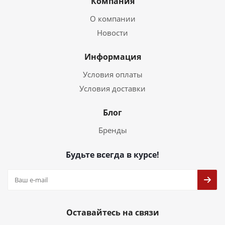
Компания
О компании
Новости
Информация
Условия оплаты
Условия доставки
Блог
Бренды
Будьте всегда в курсе!
Оставайтесь на связи