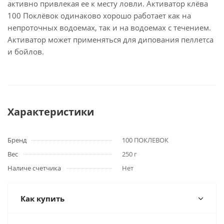
активно привлекая ее к месту ловли. Активатор клёва
100 Поклёвок одинаково хорошо работает как на
непроточных водоемах, так и на водоемах с течением.
Активатор может применяться для дипования пеллетса
и бойлов.
Характеристики
Бренд
100 ПОКЛЕВОК
Вес
250 г
Наличе счетчика
Нет
Как купить