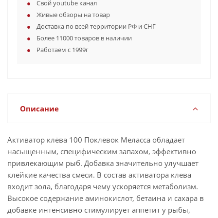
Свой youtube канал
Живые обзоры на товар
Доставка по всей территории РФ и СНГ
Более 11000 товаров в наличии
Работаем с 1999г
Описание
Активатор клёва 100 Поклёвок Меласса обладает
насыщенным, специфическим запахом, эффективно
привлекающим рыб. Добавка значительно улучшает
клейкие качества смеси. В состав активатора клева
входит зола, благодаря чему ускоряется метаболизм.
Высокое содержание аминокислот, бетаина и сахара в
добавке интенсивно стимулирует аппетит у рыбы,