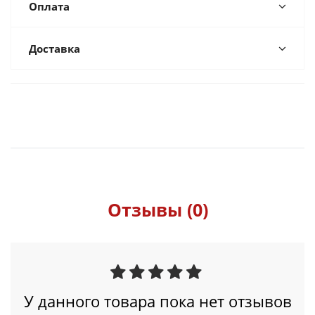
Оплата
Доставка
Отзывы (0)
У данного товара пока нет отзывов