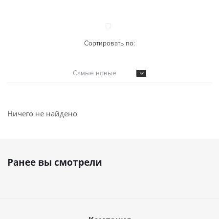
Сортировать по:
Самые новые
Ничего не найдено
Ранее вы смотрели