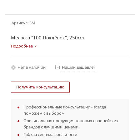
Артикул:
SM
Меласса "100 Поклёвок", 250мл
Подробнее
Нет в наличии
Нашли дешевле?
Получить консультацию
Профессиональные консультации - всегда
поможем с выбором
Оригинальная продукция топовых европейских
брендов с лучшими ценами
Гибкая система лояльности