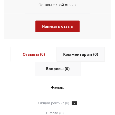
Оставьте свой отзыв!
Написать отзыв
Отзывы (0)
Комментарии (0)
Вопросы (0)
Фильтр:
Общий рейтинг (0)
С фото (0)