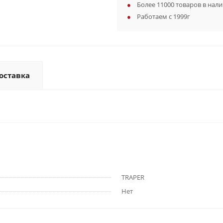
Более 11000 товаров в нал
Работаем с 1999г
оставка
TRAPER
Нет