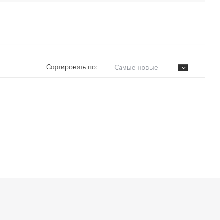
Сортировать по:
Самые новые