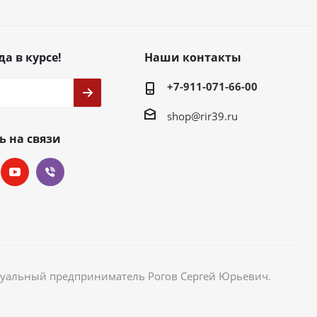
да в курсе!
Наши контакты
+7-911-071-66-00
shop@rir39.ru
ь на связи
идуальный предприниматель Рогов Сергей Юрьевич.