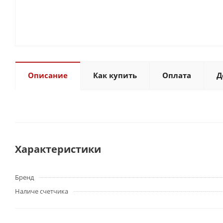
Описание
Как купить
Оплата
Д
Характеристики
Бренд
Наличе счетчика