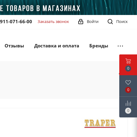
-911-071-66-00
Заказать звонок
Войти
Поиск
Отзывы
Доставка и оплата
Бренды
0
0
0