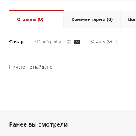
Отзывы (0)
Комментарии (0)
Воп
Фильтр:
С фото (0)
Общий рейтинг (0)
Ничего не найдено
Ранее вы смотрели