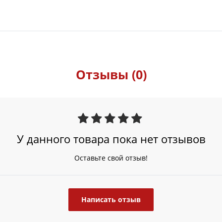
Отзывы (0)
У данного товара пока нет отзывов
Оставьте свой отзыв!
Написать отзыв