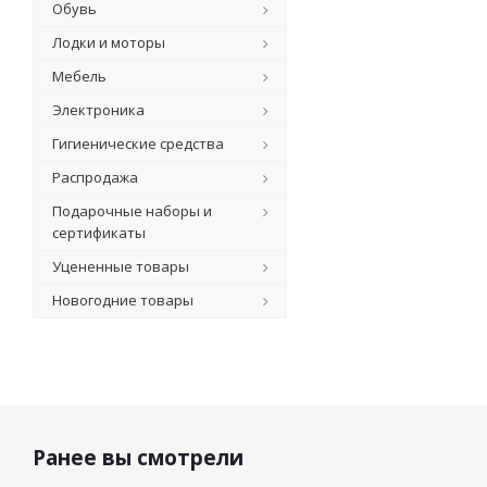
Обувь
Лодки и моторы
Мебель
Электроника
Гигиенические средства
Распродажа
Подарочные наборы и
сертификаты
Уцененные товары
Новогодние товары
Ранее вы смотрели