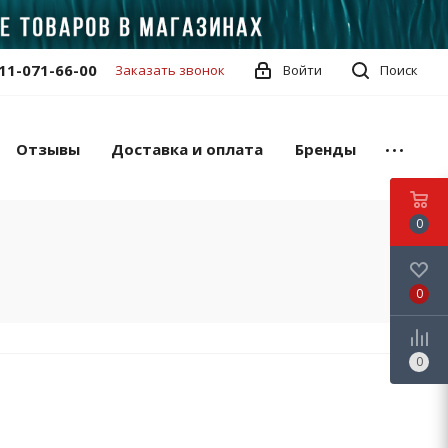
11-071-66-00
Заказать звонок
Войти
Поиск
Отзывы
Доставка и оплата
Бренды
0
0
0