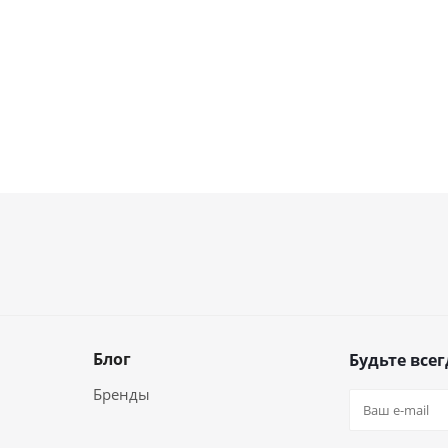
Блог
Будьте всег
Бренды