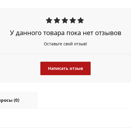
У данного товара пока нет отзывов
Оставьте свой отзыв!
Написать отзыв
росы (0)