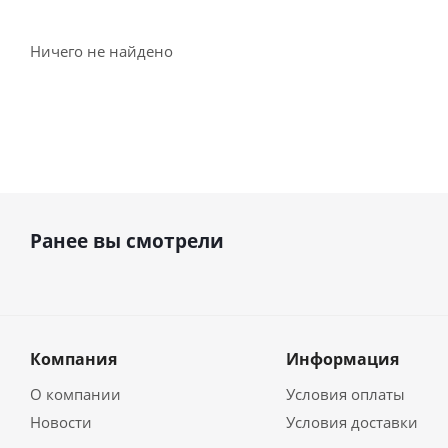
Ничего не найдено
Ранее вы смотрели
Компания
Информация
О компании
Условия оплаты
Новости
Условия доставки