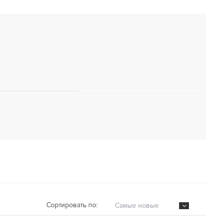
Сортировать по:
Самые новые