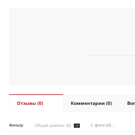
Отзывы (0)
Комментарии (0)
Воп
Фильтр:
С фото (0)
Общий рейтинг (0)