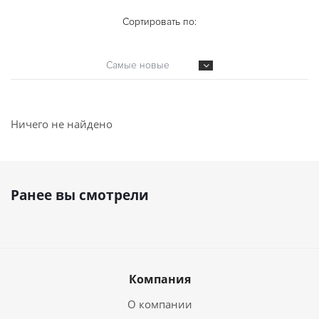
Сортировать по:
Самые новые
Ничего не найдено
Ранее вы смотрели
Компания
О компании