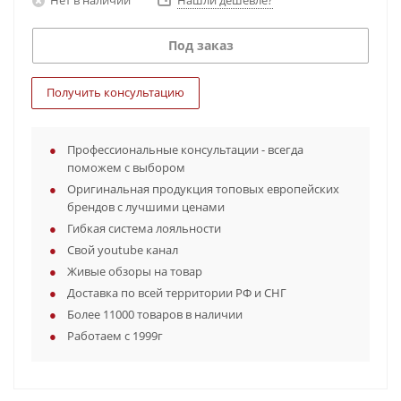
Нашли дешевле?
Под заказ
Получить консультацию
Профессиональные консультации - всегда
поможем с выбором
Оригинальная продукция топовых европейских
брендов с лучшими ценами
Гибкая система лояльности
Свой youtube канал
Живые обзоры на товар
Доставка по всей территории РФ и СНГ
Более 11000 товаров в наличии
Работаем с 1999г