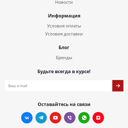
Новости
Информация
Условия оплаты
Условия доставки
Блог
Бренды
Будьте всегда в курсе!
Оставайтесь на связи