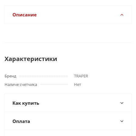
Описание
Характеристики
Бренд
TRAPER
Наличе счетчика
Нет
Как купить
Оплата