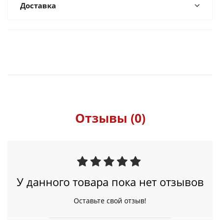
Доставка
Отзывы (0)
У данного товара пока нет отзывов
Оставьте свой отзыв!