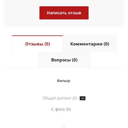
Написать отзыв
Отзывы (0)
Комментарии (0)
Вопросы (0)
Фильтр:
Общий рейтинг (0)
С фото (0)