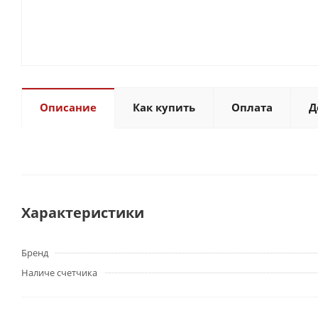
Описание
Как купить
Оплата
Д
Характеристики
Бренд
Наличе счетчика