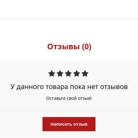
Отзывы (0)
У данного товара пока нет отзывов
Оставьте свой отзыв!
Написать отзыв