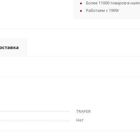
Более 11000 товаров в нал
Работаем с 1999г
оставка
TRAPER
Нет