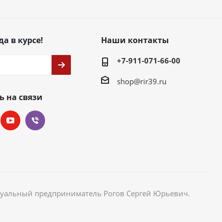
да в курсе!
Наши контакты
+7-911-071-66-00
shop@rir39.ru
ь на связи
идуальный предприниматель Рогов Сергей Юрьевич.