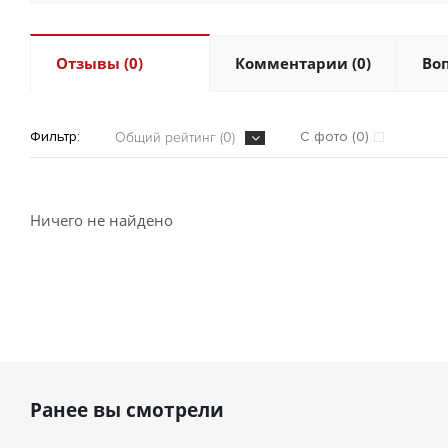
Отзывы (0)
Комментарии (0)
Воп
Фильтр:
С фото (0)
Общий рейтинг (0)
Ничего не найдено
Ранее вы смотрели