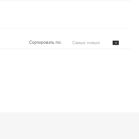
Сортировать по:
Самые новые