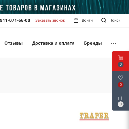
-911-071-66-00
Заказать звонок
Войти
Поиск
Отзывы
Доставка и оплата
Бренды
0
0
0