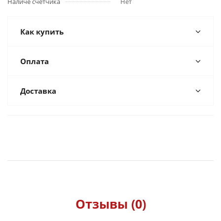
Наличе счетчика
Нет
Как купить
Оплата
Доставка
Отзывы (0)