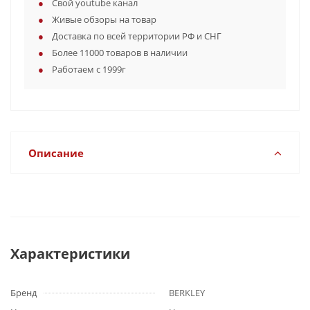
Свой youtube канал
Живые обзоры на товар
Доставка по всей территории РФ и СНГ
Более 11000 товаров в наличии
Работаем с 1999г
Описание
Характеристики
Бренд
BERKLEY