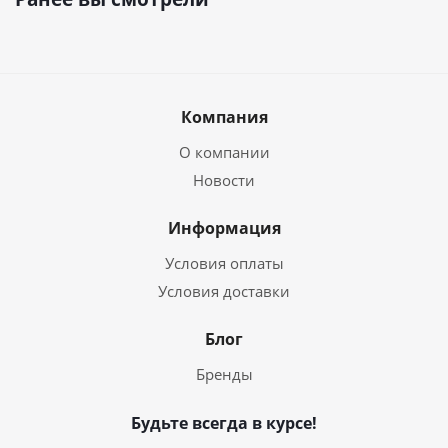
Компания
О компании
Новости
Информация
Условия оплаты
Условия доставки
Блог
Бренды
Будьте всегда в курсе!