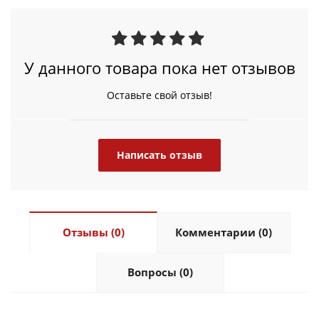
У данного товара пока нет отзывов
Оставьте свой отзыв!
Написать отзыв
Отзывы (0)
Комментарии (0)
Вопросы (0)