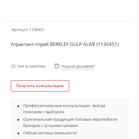
Артикул:
1130451
Атрактант-спрей BERKLEY GULP ALIVE (1130451)
Нет в наличии
Нашли дешевле?
Получить консультацию
Профессиональные консультации - всегда
поможем с выбором
Оригинальная продукция топовых европейских
брендов с лучшими ценами
Гибкая система лояльности