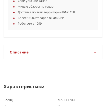
Свой youtube канал
Живые обзоры на товар
Доставка по всей территории РФ и СНГ
Более 11000 товаров в наличии
Работаем с 1999г
Описание
Характеристики
Бренд
MARCEL VDE