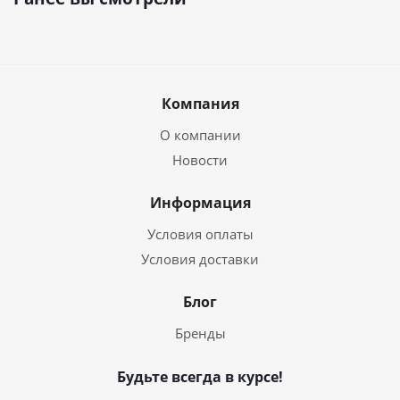
Компания
О компании
Новости
Информация
Условия оплаты
Условия доставки
Блог
Бренды
Будьте всегда в курсе!