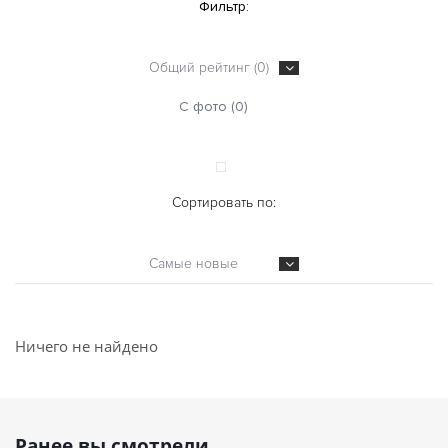
Фильтр:
Общий рейтинг (0)
С фото (0)
Сортировать по:
Самые новые
Ничего не найдено
Ранее вы смотрели