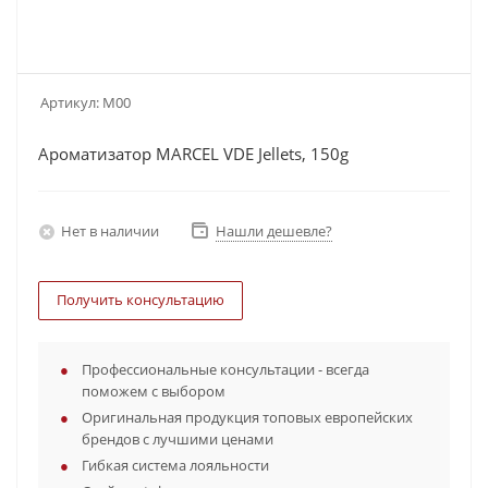
Артикул:
M00
Ароматизатор MARCEL VDE Jellets, 150g
Нет в наличии
Нашли дешевле?
Получить консультацию
Профессиональные консультации - всегда
поможем с выбором
Оригинальная продукция топовых европейских
брендов с лучшими ценами
Гибкая система лояльности