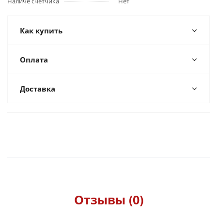
Наличе счетчика
Нет
Как купить
Оплата
Доставка
Отзывы (0)