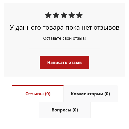
У данного товара пока нет отзывов
Оставьте свой отзыв!
Написать отзыв
Отзывы (0)
Комментарии (0)
Вопросы (0)