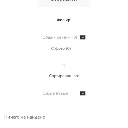
Фильтр:
Общий рейтинг (0)
С фото (0)
Сортировать по:
Самые новые
Ничего не найдено