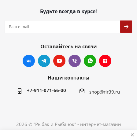
Будьте всегда в курсе!
Оставайтесь на связи
Наши контакты
+7-911-071-66-00
shop@rir39.ru
2026 © "Рыбак и Рыбачок" - интернет-магазин
Информация сайта защищена законом об авторских