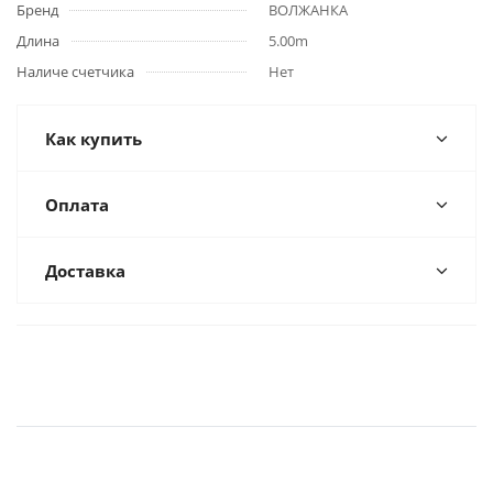
Бренд
ВОЛЖАНКА
Длина
5.00m
Наличе счетчика
Нет
Как купить
Оплата
Доставка