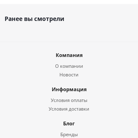
Ранее вы смотрели
Компания
О компании
Новости
Информация
Условия оплаты
Условия доставки
Блог
Бренды