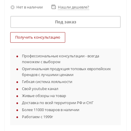
Нет в наличии
Нашли дешевле?
Под заказ
Получить консультацию
Профессиональные консультации - всегда
поможем с выбором
Оригинальная продукция топовых европейских
брендов с лучшими ценами
Гибкая система лояльности
Свой youtube канал
Живые обзоры на товар
Доставка по всей территории РФ и СНГ
Более 11000 товаров в наличии
Работаем с 1999г