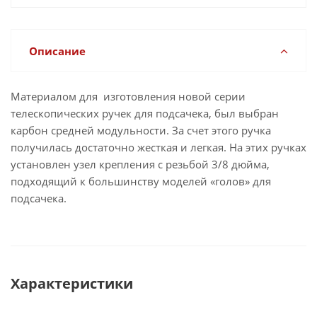
Описание
Материалом для изготовления новой серии
телескопических ручек для подсачека, был выбран
карбон средней модульности. За счет этого ручка
получилась достаточно жесткая и легкая. На этих ручках
установлен узел крепления с резьбой 3/8 дюйма,
подходящий к большинству моделей «голов» для
подсачека.
Характеристики