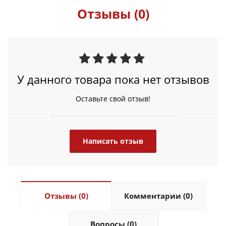
Отзывы (0)
У данного товара пока нет отзывов
Оставьте свой отзыв!
Написать отзыв
Отзывы (0)
Комментарии (0)
Вопросы (0)