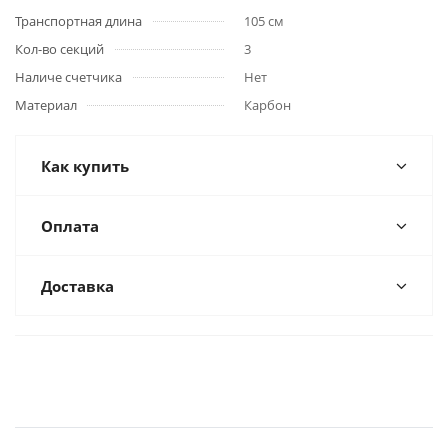
Транспортная длина
105 см
Кол-во секций
3
Наличе счетчика
Нет
Материал
Карбон
Как купить
Оплата
Доставка