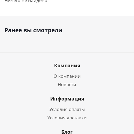
Ничего не найдено
Ранее вы смотрели
Компания
О компании
Новости
Информация
Условия оплаты
Условия доставки
Блог