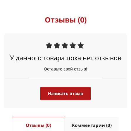
Отзывы (0)
У данного товара пока нет отзывов
Оставьте свой отзыв!
Написать отзыв
Отзывы (0)
Комментарии (0)