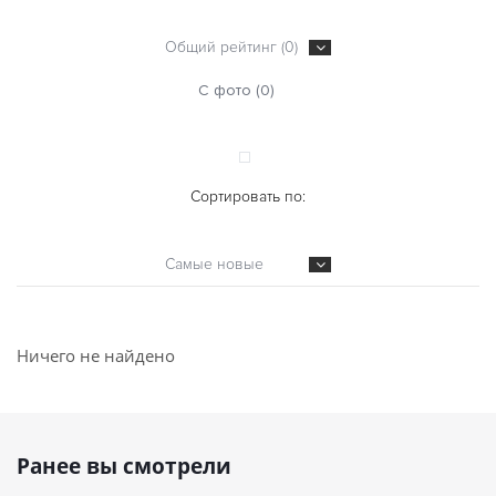
Общий рейтинг (0)
С фото (0)
Сортировать по:
Самые новые
Ничего не найдено
Ранее вы смотрели