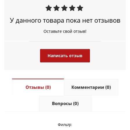
У данного товара пока нет отзывов
Оставьте свой отзыв!
Написать отзыв
Отзывы (0)
Комментарии (0)
Вопросы (0)
Фильтр: