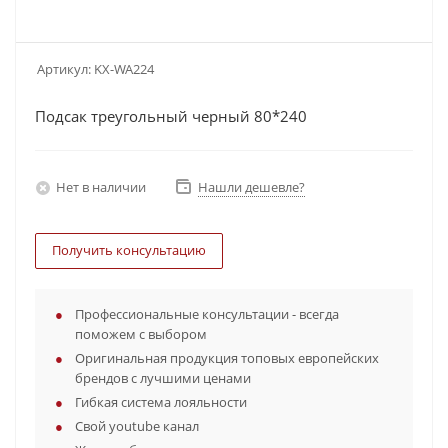
Артикул:
KX-WA224
Подсак треугольный черный 80*240
Нет в наличии
Нашли дешевле?
Получить консультацию
Профессиональные консультации - всегда
поможем с выбором
Оригинальная продукция топовых европейских
брендов с лучшими ценами
Гибкая система лояльности
Свой youtube канал