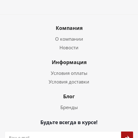
Компания
О компании
Новости
Информация
Условия оплаты
Условия доставки
Блог
Бренды
Будьте всегда в курсе!