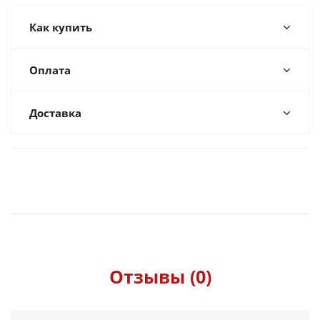
Как купить
Оплата
Доставка
Отзывы (0)