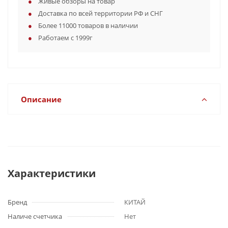
Живые обзоры на товар
Доставка по всей территории РФ и СНГ
Более 11000 товаров в наличии
Работаем с 1999г
Описание
Характеристики
Бренд
КИТАЙ
Наличе счетчика
Нет