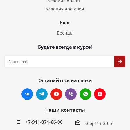
Условия оплаты
Условия доставки
Блог
Бренды
Будьте всегда в курсе!
Оставайтесь на связи
Наши контакты
+7-911-071-66-00
shop@rir39.ru