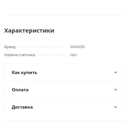
Характеристики
Бренд
MIKADO
Наличе счетчика
Нет
Как купить
Оплата
Доставка