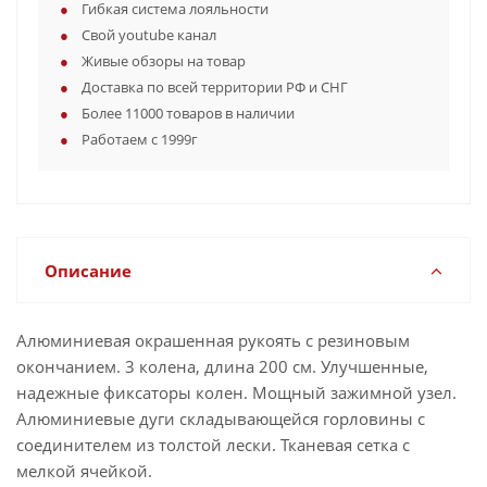
Гибкая система лояльности
Свой youtube канал
Живые обзоры на товар
Доставка по всей территории РФ и СНГ
Более 11000 товаров в наличии
Работаем с 1999г
Описание
Алюминиевая окрашенная рукоять с резиновым
окончанием. 3 колена, длина 200 см. Улучшенные,
надежные фиксаторы колен. Мощный зажимной узел.
Алюминиевые дуги складывающейся горловины с
соединителем из толстой лески. Тканевая сетка с
мелкой ячейкой.