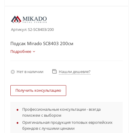
Артикул:
S2-SC8403/200
Подсак Мirado SC8403 200см
Подробнее
Нет в наличии
Нашли дешевле?
Получить консультацию
Профессиональные консультации - всегда
поможем с выбором
Оригинальная продукция топовых европейских
брендов с лучшими ценами