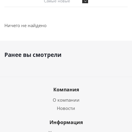
Самые новые
Ничего не найдено
Ранее вы смотрели
Компания
О компании
Новости
Информация