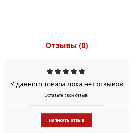
Отзывы (0)
У данного товара пока нет отзывов
Оставьте свой отзыв!
Написать отзыв