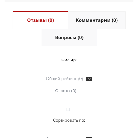
Отзывы (0)
Комментарии (0)
Вопросы (0)
Фильтр:
Общий рейтинг (0)
С фото (0)
Сортировать по: