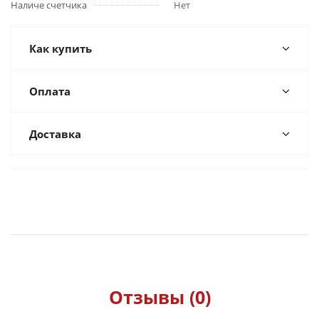
Наличе счетчика
Нет
Как купить
Оплата
Доставка
Отзывы (0)