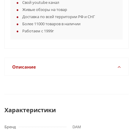
Свой youtube канал
Живые обзоры на товар
Доставка по всей территории РФ и СНГ
Более 11000 товаров в наличии
Работаем с 1999г
Описание
Характеристики
Бренд
DAM