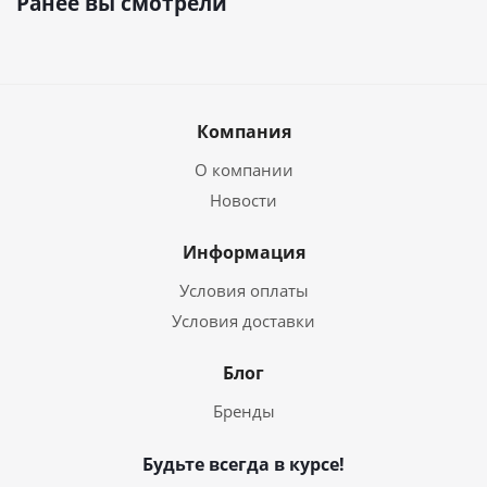
Ранее вы смотрели
Компания
О компании
Новости
Информация
Условия оплаты
Условия доставки
Блог
Бренды
Будьте всегда в курсе!