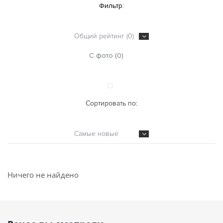
Фильтр:
Общий рейтинг (0)
С фото (0)
Сортировать по:
Самые новые
Ничего не найдено