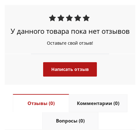
У данного товара пока нет отзывов
Оставьте свой отзыв!
Написать отзыв
Отзывы (0)
Комментарии (0)
Вопросы (0)