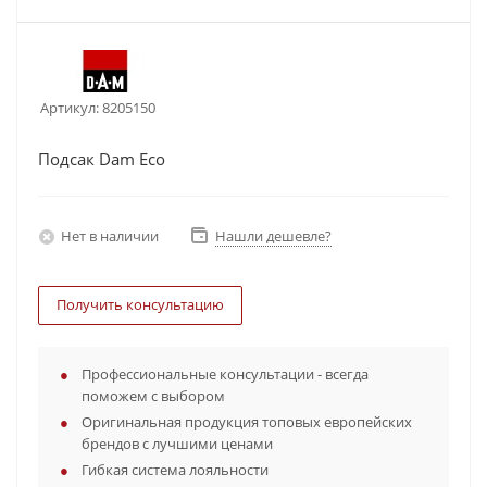
Артикул:
8205150
Подсак Dam Eco
Нет в наличии
Нашли дешевле?
Получить консультацию
Профессиональные консультации - всегда
поможем с выбором
Оригинальная продукция топовых европейских
брендов с лучшими ценами
Гибкая система лояльности