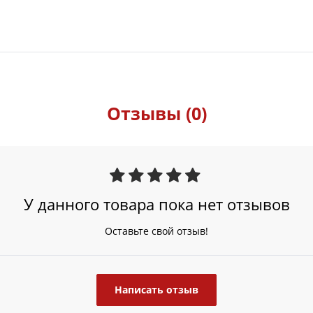
Отзывы (0)
У данного товара пока нет отзывов
Оставьте свой отзыв!
Написать отзыв