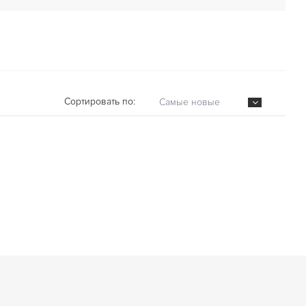
Сортировать по:
Самые новые