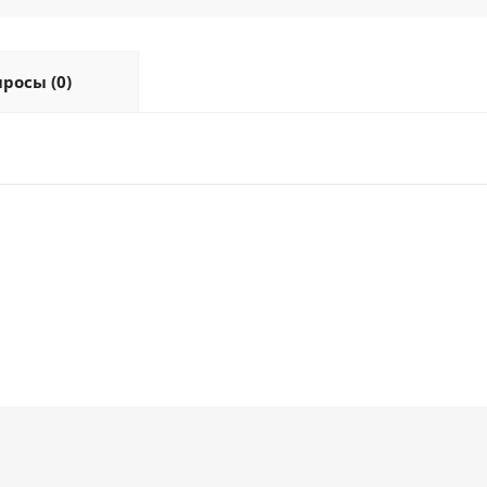
росы (0)