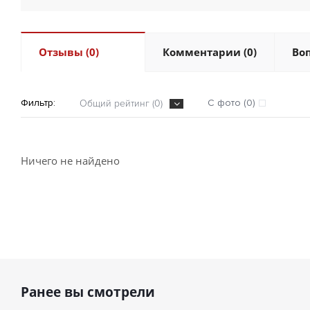
Отзывы (0)
Комментарии (0)
Воп
Фильтр:
С фото (0)
Общий рейтинг (0)
Ничего не найдено
Ранее вы смотрели