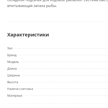
впитывающая запаха рыбы.
Характеристики
Тип
Бренд
Модель
Длина
Ширина
Высота
Наличе счетчика
Материал