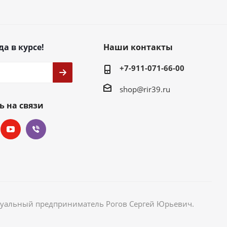
да в курсе!
Наши контакты
+7-911-071-66-00
shop@rir39.ru
ь на связи
идуальный предприниматель Рогов Сергей Юрьевич.