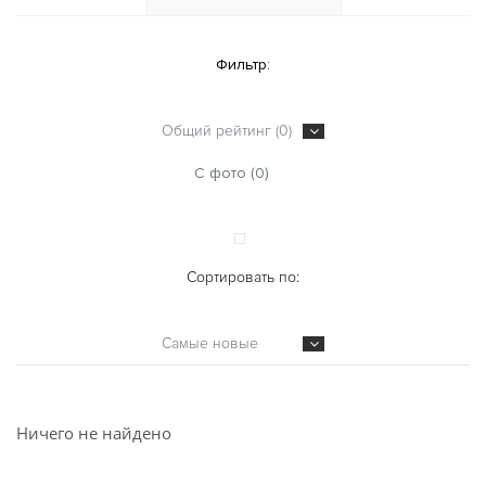
Фильтр:
Общий рейтинг (0)
С фото (0)
Сортировать по:
Самые новые
Ничего не найдено