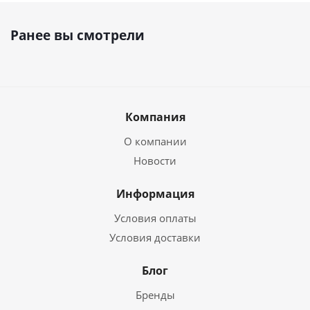
Ранее вы смотрели
Компания
О компании
Новости
Информация
Условия оплаты
Условия доставки
Блог
Бренды