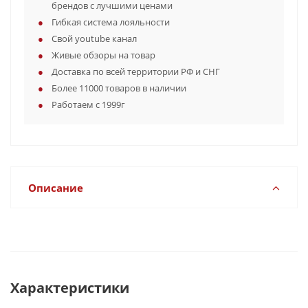
брендов с лучшими ценами
Гибкая система лояльности
Свой youtube канал
Живые обзоры на товар
Доставка по всей территории РФ и СНГ
Более 11000 товаров в наличии
Работаем с 1999г
Описание
Характеристики