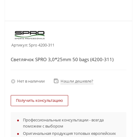
Артикул:
Spro 4200-311
Светлячок SPRO 3,0*25mm 50 bags (4200-311)
Нет в наличии
Нашли дешевле?
Получить консультацию
Профессиональные консультации - всегда
поможем с выбором
Оригинальная продукция топовых европейских