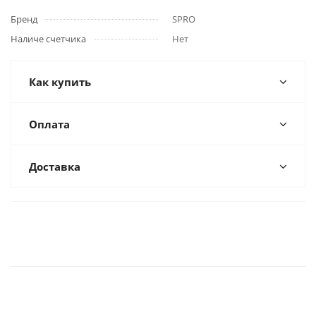
Бренд
SPRO
Наличе счетчика
Нет
Как купить
Оплата
Доставка