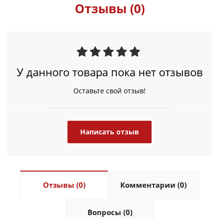
Отзывы (0)
У данного товара пока нет отзывов
Оставьте свой отзыв!
Написать отзыв
Отзывы (0)
Комментарии (0)
Вопросы (0)