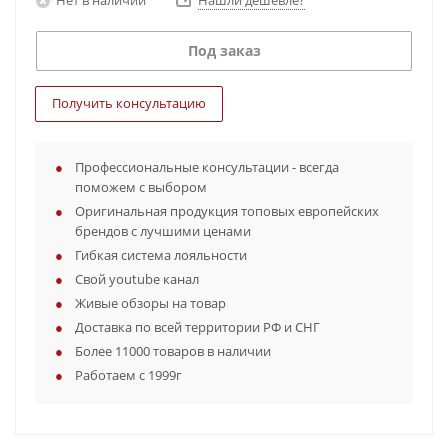
Нашли дешевле?
Под заказ
Получить консультацию
Профессиональные консультации - всегда
поможем с выбором
Оригинальная продукция топовых европейских
брендов с лучшими ценами
Гибкая система лояльности
Свой youtube канал
Живые обзоры на товар
Доставка по всей территории РФ и СНГ
Более 11000 товаров в наличии
Работаем с 1999г