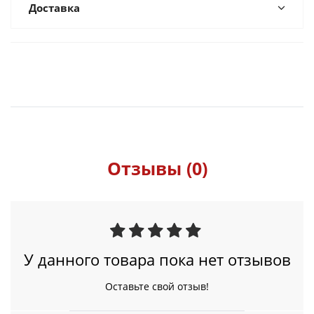
Доставка
Отзывы (0)
У данного товара пока нет отзывов
Оставьте свой отзыв!