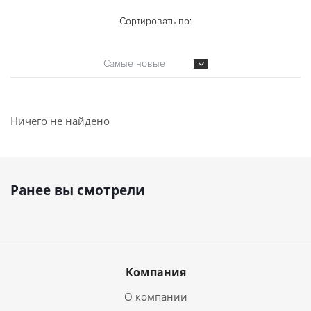
Сортировать по:
Самые новые
Ничего не найдено
Ранее вы смотрели
Компания
О компании