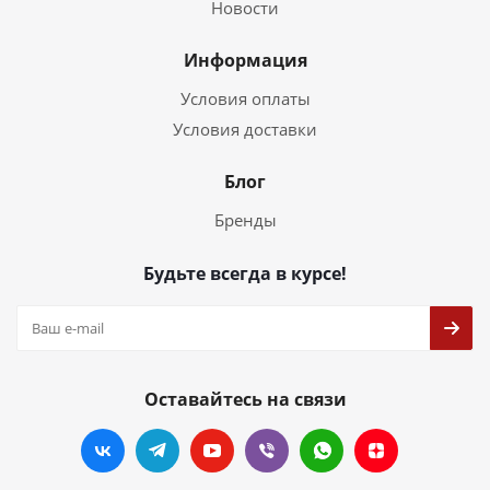
Новости
Информация
Условия оплаты
Условия доставки
Блог
Бренды
Будьте всегда в курсе!
Оставайтесь на связи