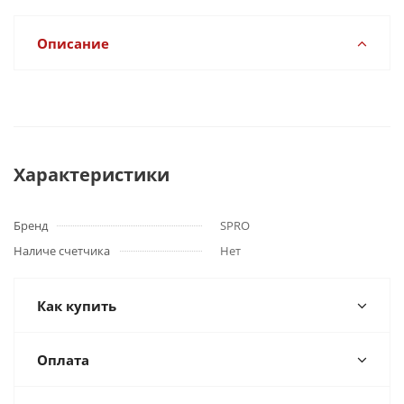
Описание
Характеристики
Бренд
SPRO
Наличе счетчика
Нет
Как купить
Оплата