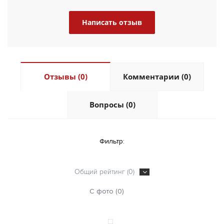
Написать отзыв
Отзывы (0)
Комментарии (0)
Вопросы (0)
Фильтр:
Общий рейтинг (0)
С фото (0)