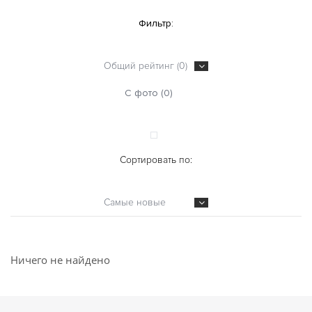
Фильтр:
Общий рейтинг (0)
С фото (0)
Сортировать по:
Самые новые
Ничего не найдено