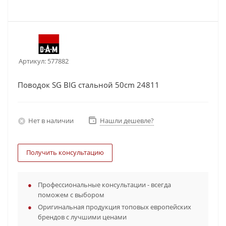
Артикул:
577882
Поводок SG BIG стальной 50cm 24811
Нет в наличии
Нашли дешевле?
Получить консультацию
Профессиональные консультации - всегда
поможем с выбором
Оригинальная продукция топовых европейских
брендов с лучшими ценами