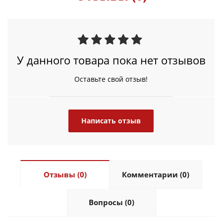
У данного товара пока нет отзывов
Оставьте свой отзыв!
Написать отзыв
Отзывы (0)
Комментарии (0)
Вопросы (0)