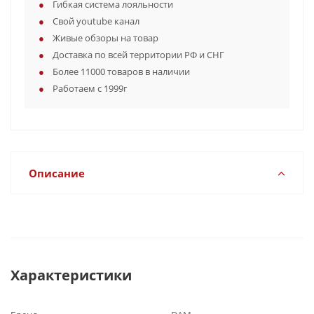
Гибкая система лояльности
Свой youtube канал
Живые обзоры на товар
Доставка по всей территории РФ и СНГ
Более 11000 товаров в наличии
Работаем с 1999г
Описание
Характеристики