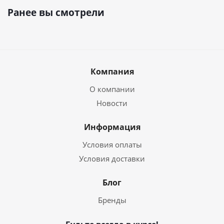
Ранее вы смотрели
Компания
О компании
Новости
Информация
Условия оплаты
Условия доставки
Блог
Бренды