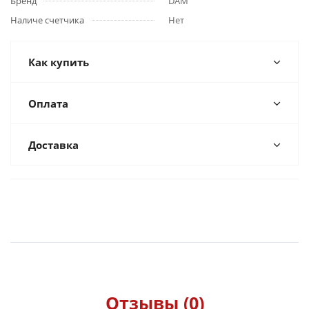
Бренд
DAM
Наличе счетчика
Нет
Как купить
Оплата
Доставка
Отзывы (0)