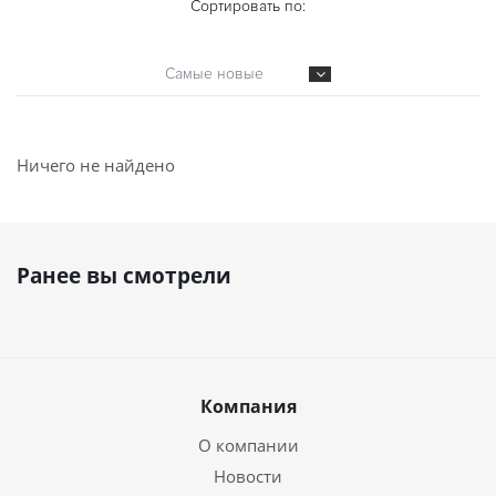
Сортировать по:
Самые новые
Ничего не найдено
Ранее вы смотрели
Компания
О компании
Новости