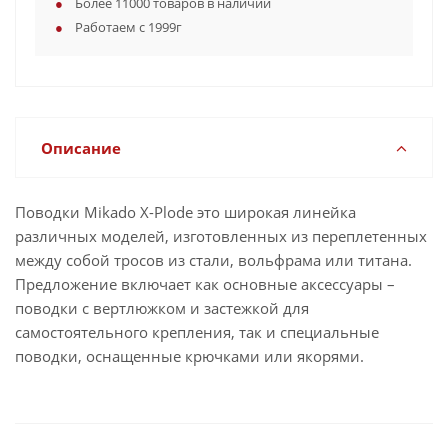
Более 11000 товаров в наличии
Работаем с 1999г
Описание
Поводки Mikado X-Plode это широкая линейка
различных моделей, изготовленных из переплетенных
между собой тросов из стали, вольфрама или титана.
Предложение включает как основные аксессуары –
поводки с вертлюжком и застежкой для
самостоятельного крепления, так и специальные
поводки, оснащенные крючками или якорями.