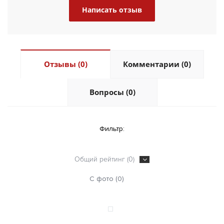
Написать отзыв
Отзывы (0)
Комментарии (0)
Вопросы (0)
Фильтр:
Общий рейтинг (0)
С фото (0)