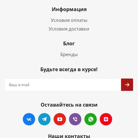
Информация
Условия оплаты
Условия доставки
Блог
Бренды
Будьте всегда в курсе!
Оставайтесь на связи
Наши контакты