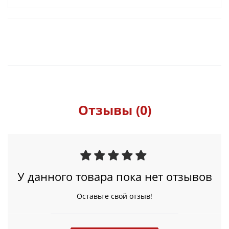
Отзывы (0)
У данного товара пока нет отзывов
Оставьте свой отзыв!