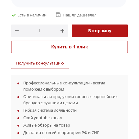
Есть в наличии
Нашли дешевле?
В корзину
Купить в 1 клик
Получить консультацию
Профессиональные консультации - всегда
поможем с выбором
Оригинальная продукция топовых европейских
брендов с лучшими ценами
Гибкая система лояльности
Свой youtube канал
Живые обзоры на товар
Доставка по всей территории РФ и СНГ