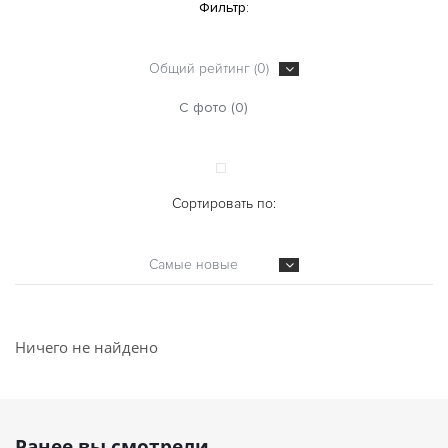
Фильтр:
Общий рейтинг (0)
С фото (0)
Сортировать по:
Самые новые
Ничего не найдено
Ранее вы смотрели