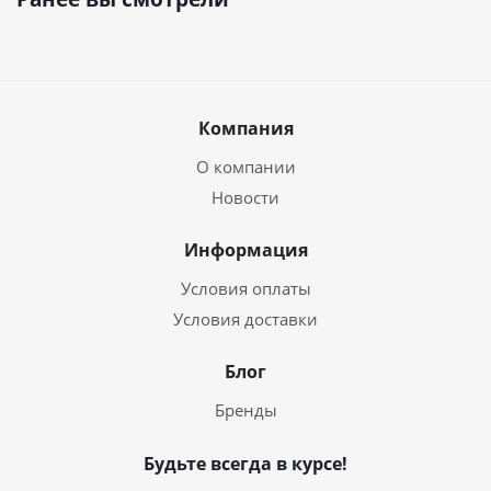
Компания
О компании
Новости
Информация
Условия оплаты
Условия доставки
Блог
Бренды
Будьте всегда в курсе!