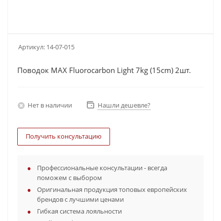
Артикул:
14-07-015
Поводок МАХ Fluorocarbon Light 7kg (15cm) 2шт.
Нет в наличии
Нашли дешевле?
Получить консультацию
Профессиональные консультации - всегда
поможем с выбором
Оригинальная продукция топовых европейских
брендов с лучшими ценами
Гибкая система лояльности