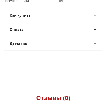
Наличе счетчика
Нет
Как купить
Оплата
Доставка
Отзывы (0)