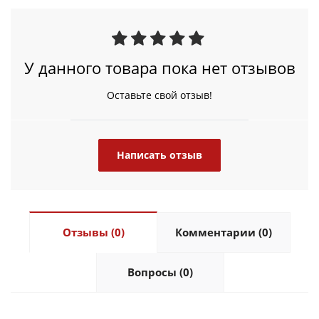
У данного товара пока нет отзывов
Оставьте свой отзыв!
Написать отзыв
Отзывы (0)
Комментарии (0)
Вопросы (0)