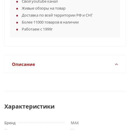
Свой youtube канал
Живые обзоры на товар
Доставка по всей территории РФ и СНГ
Более 11000 товаров в наличии
Работаем с 1999г
Описание
Характеристики
Бренд
MAX