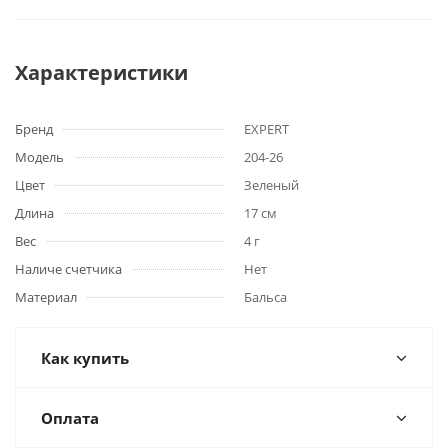
Характеристики
Бренд
EXPERT
Модель
204-26
Цвет
Зеленый
Длина
17 см
Вес
4 г
Наличе счетчика
Нет
Материал
Бальса
Как купить
Оплата