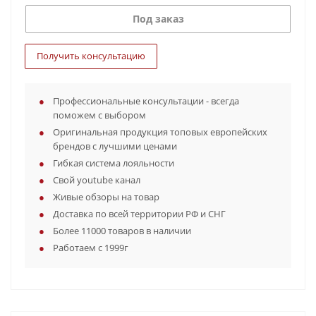
Под заказ
Получить консультацию
Профессиональные консультации - всегда
поможем с выбором
Оригинальная продукция топовых европейских
брендов с лучшими ценами
Гибкая система лояльности
Свой youtube канал
Живые обзоры на товар
Доставка по всей территории РФ и СНГ
Более 11000 товаров в наличии
Работаем с 1999г