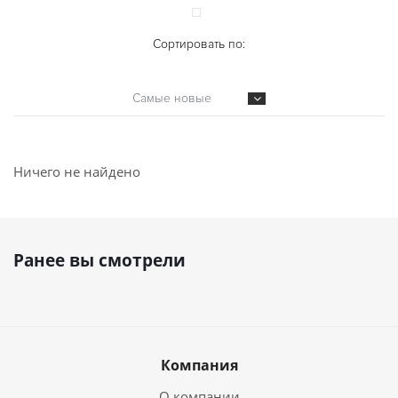
Сортировать по:
Самые новые
Ничего не найдено
Ранее вы смотрели
Компания
О компании