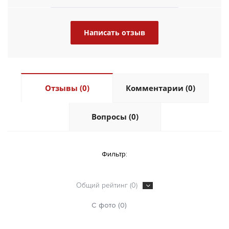
Написать отзыв
Отзывы (0)
Комментарии (0)
Вопросы (0)
Фильтр:
Общий рейтинг (0)
С фото (0)