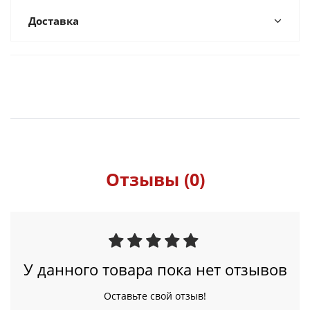
Доставка
Отзывы (0)
У данного товара пока нет отзывов
Оставьте свой отзыв!