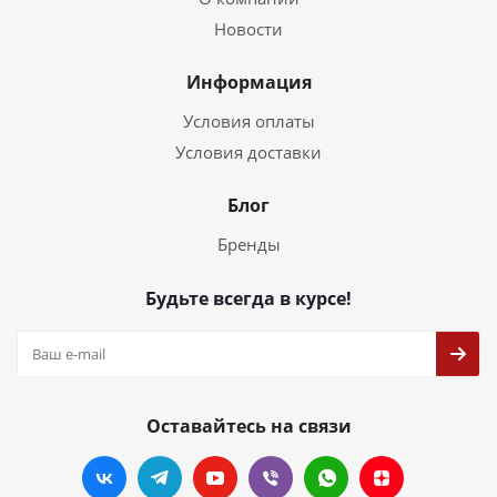
Новости
Информация
Условия оплаты
Условия доставки
Блог
Бренды
Будьте всегда в курсе!
Оставайтесь на связи