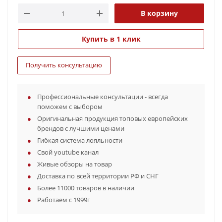
В корзину
Купить в 1 клик
Получить консультацию
Профессиональные консультации - всегда
поможем с выбором
Оригинальная продукция топовых европейских
брендов с лучшими ценами
Гибкая система лояльности
Свой youtube канал
Живые обзоры на товар
Доставка по всей территории РФ и СНГ
Более 11000 товаров в наличии
Работаем с 1999г