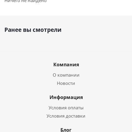
Ничего не найдено
Ранее вы смотрели
Компания
О компании
Новости
Информация
Условия оплаты
Условия доставки
Блог