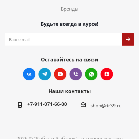
Бренды
Будьте всегда в курсе!
Оставайтесь на связи
Наши контакты
+7-911-071-66-00
shop@rir39.ru
2026 © "Рыбак и Рыбачок" - интернет-магазин