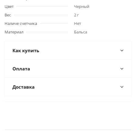
Цвет
Черный
Вес
2 г
Наличе счетчика
Нет
Материал
Бальса
Как купить
Оплата
Доставка