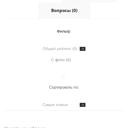
Вопросы (0)
Фильтр:
Общий рейтинг (0)
С фото (0)
Сортировать по:
Самые новые