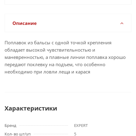
Описание
Поплавок из бальсы с одной точкой крепления
обладает высокой чувствительностью и
маневренностью, а плавные линии поплавка хорошо
передают поклевку на подъем, что особенно
необходимо при ловли леща и карася
Характеристики
Бренд
EXPERT
Кол- во шт/уп
5