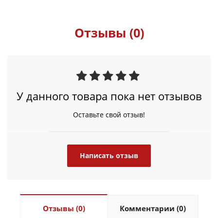
Отзывы (0)
У данного товара пока нет отзывов
Оставьте свой отзыв!
Написать отзыв
Отзывы (0)
Комментарии (0)