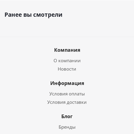
Ранее вы смотрели
Компания
О компании
Новости
Информация
Условия оплаты
Условия доставки
Блог
Бренды