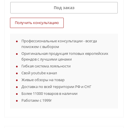
Под заказ
Получить консультацию
Профессиональные консультации - всегда
поможем с выбором
Оригинальная продукция топовых европейских
брендов с лучшими ценами
Гибкая система лояльности
Свой youtube канал
Живые обзоры на товар
Доставка по всей территории РФ и СНГ
Более 11000 товаров в наличии
Работаем с 1999г