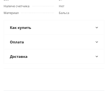
Наличе счетчика
Нет
Материал
Бальса
Как купить
Оплата
Доставка