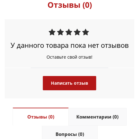
Отзывы (0)
У данного товара пока нет отзывов
Оставьте свой отзыв!
Написать отзыв
Отзывы (0)
Комментарии (0)
Вопросы (0)