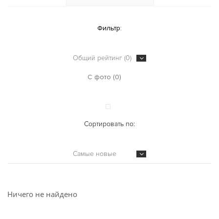
Фильтр:
Общий рейтинг (0)
С фото (0)
Сортировать по:
Самые новые
Ничего не найдено