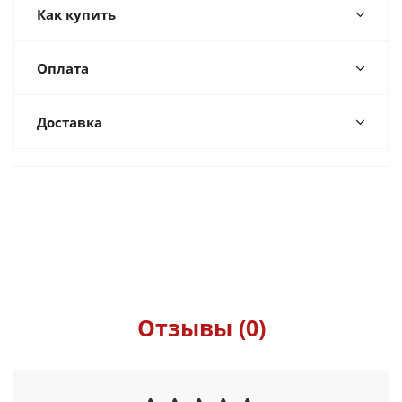
Как купить
Оплата
Доставка
Отзывы (0)