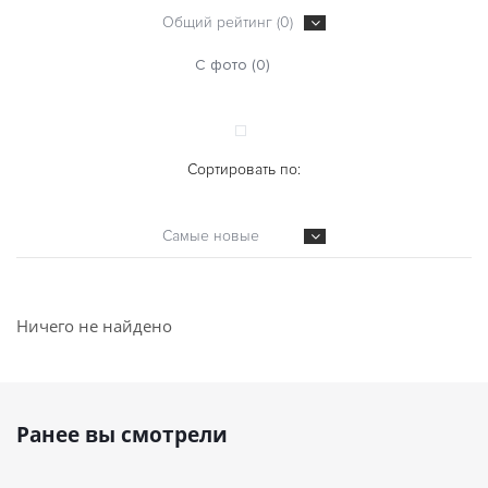
Общий рейтинг (0)
С фото (0)
Сортировать по:
Самые новые
Ничего не найдено
Ранее вы смотрели