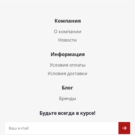
Компания
О компании
Новости
Информация
Условия оплаты
Условия доставки
Блог
Бренды
Будьте всегда в курсе!