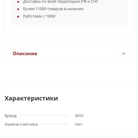
Доставка по всей территории РФ и СНГ
Более 11000 товаров в наличии
Работаем с 1999г
Описание
Характеристики
Бренд
MAX
Наличе счетчика
Нет