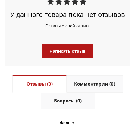
У данного товара пока нет отзывов
Оставьте свой отзыв!
Написать отзыв
Отзывы (0)
Комментарии (0)
Вопросы (0)
Фильтр: