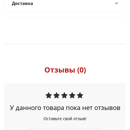
Доставка
Отзывы (0)
У данного товара пока нет отзывов
Оставьте свой отзыв!