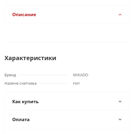
Описание
Характеристики
Бренд
MIKADO
Наличе счетчика
Нет
Как купить
Оплата