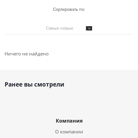
Сортировать по:
Самые новые
Ничего не найдено
Ранее вы смотрели
Компания
О компании