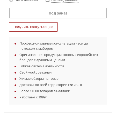
Нашли дешевле?
Под заказ
Получить консультацию
Профессиональные консультации - всегда
поможем с выбором
Оригинальная продукция топовых европейских
брендов с лучшими ценами
Гибкая система лояльности
Свой youtube канал
Живые обзоры на товар
Доставка по всей территории РФ и СНГ
Более 11000 товаров в наличии
Работаем с 1999г