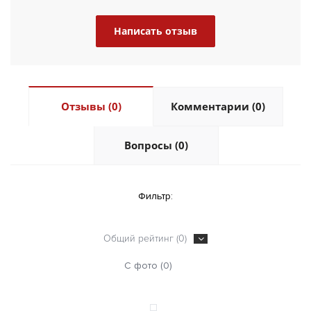
Написать отзыв
Отзывы (0)
Комментарии (0)
Вопросы (0)
Фильтр:
Общий рейтинг (0)
С фото (0)