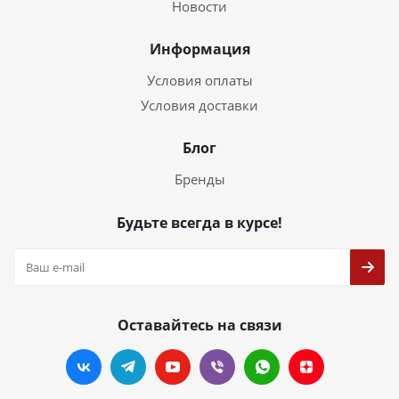
Новости
Информация
Условия оплаты
Условия доставки
Блог
Бренды
Будьте всегда в курсе!
Оставайтесь на связи