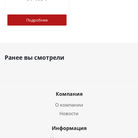
Подробнее
Ранее вы смотрели
Компания
О компании
Новости
Информация