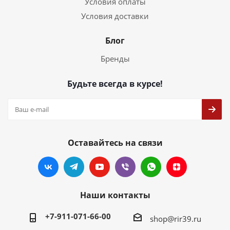
Условия оплаты
Условия доставки
Блог
Бренды
Будьте всегда в курсе!
Оставайтесь на связи
Наши контакты
+7-911-071-66-00
shop@rir39.ru