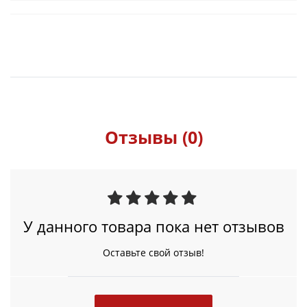
Отзывы (0)
У данного товара пока нет отзывов
Оставьте свой отзыв!