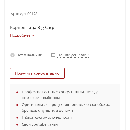
Артикул:
09128
Карповница Big Carp
Подробнее
Нет в наличии
Нашли дешевле?
Получить консультацию
Профессиональные консультации - всегда
поможем с выбором
Оригинальная продукция топовых европейских
брендов с лучшими ценами
Гибкая система лояльности
Свой youtube канал