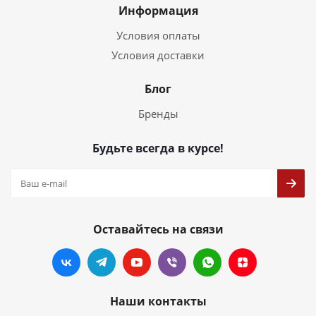
Информация
Условия оплаты
Условия доставки
Блог
Бренды
Будьте всегда в курсе!
Оставайтесь на связи
Наши контакты