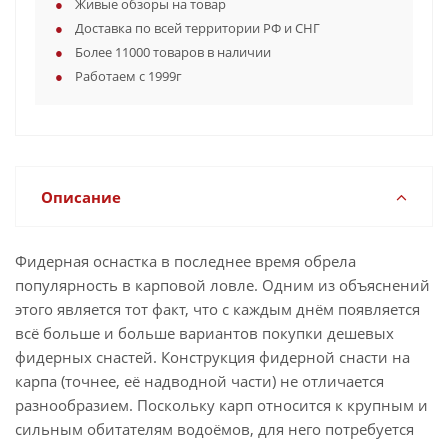
Живые обзоры на товар
Доставка по всей территории РФ и СНГ
Более 11000 товаров в наличии
Работаем с 1999г
Описание
Фидерная оснастка в последнее время обрела
популярность в карповой ловле. Одним из объяснений
этого является тот факт, что с каждым днём появляется
всё больше и больше вариантов покупки дешевых
фидерных снастей. Конструкция фидерной снасти на
карпа (точнее, её надводной части) не отличается
разнообразием. Поскольку карп относится к крупным и
сильным обитателям водоёмов, для него потребуется