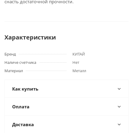
снасть достаточной прочности.
Характеристики
Бренд
КИТАЙ
Наличе счетчика
Нет
Материал
Металл
Как купить
Оплата
Доставка