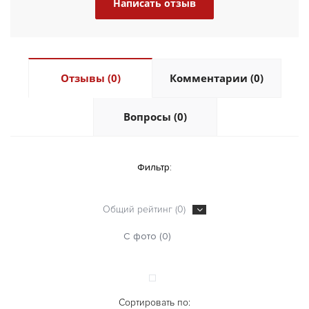
Написать отзыв
Отзывы (0)
Комментарии (0)
Вопросы (0)
Фильтр:
Общий рейтинг (0)
С фото (0)
Сортировать по: