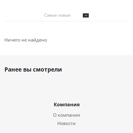
Самые новые
Ничего не найдено
Ранее вы смотрели
Компания
О компании
Новости