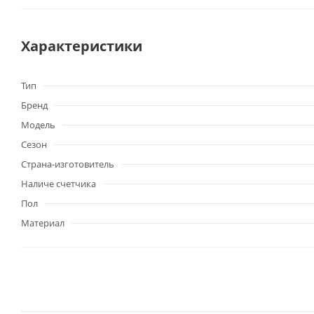
Характеристики
Тип
Бренд
Модель
Сезон
Страна-изготовитель
Наличе счетчика
Пол
Материал