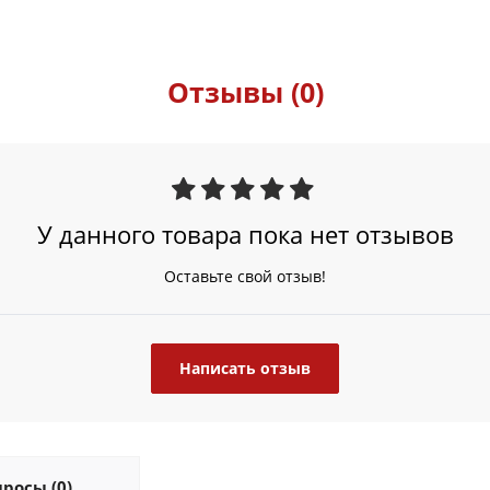
Отзывы (0)
У данного товара пока нет отзывов
Оставьте свой отзыв!
Написать отзыв
росы (0)