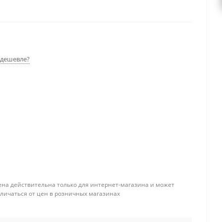
дешевле?
ена действительна только для интернет-магазина и может
тличаться от цен в розничных магазинах