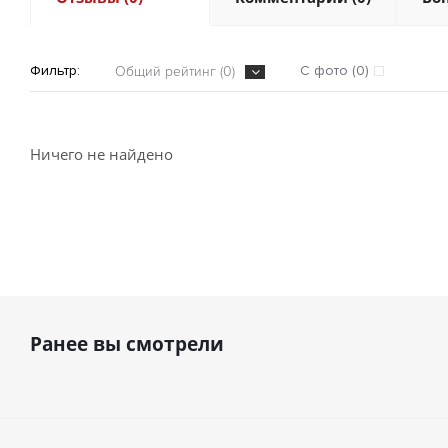
Фильтр:
С фото (0)
Общий рейтинг (0)
Ничего не найдено
Ранее вы смотрели