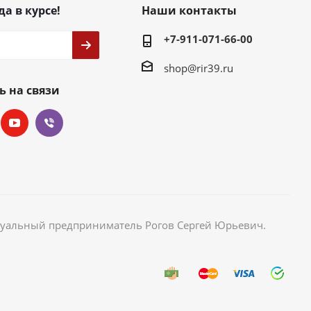
да в курсе!
Наши контакты
+7-911-071-66-00
shop@rir39.ru
ь на связи
идуальный предприниматель Рогов Сергей Юрьевич.