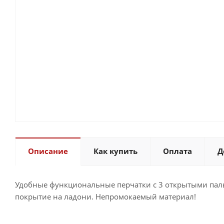
Описание
Как купить
Оплата
Д
Удобные функциональные перчатки с 3 открытыми паль
покрытие на ладони. Непромокаемый материал!