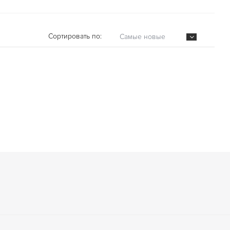
Сортировать по:
Самые новые