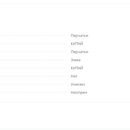
Перчатки
КИТАЙ
Перчатки
Зима
КИТАЙ
Нет
Унисекс
Неопрен