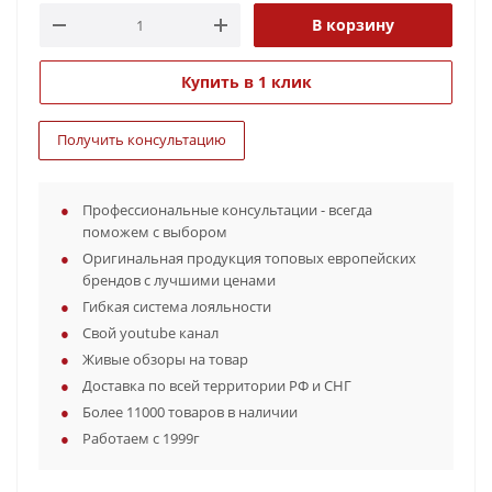
В корзину
Купить в 1 клик
Получить консультацию
Профессиональные консультации - всегда
поможем с выбором
Оригинальная продукция топовых европейских
брендов с лучшими ценами
Гибкая система лояльности
Свой youtube канал
Живые обзоры на товар
Доставка по всей территории РФ и СНГ
Более 11000 товаров в наличии
Работаем с 1999г