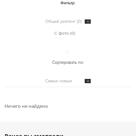
Фильтр:
Общий рейтинг (0)
С фото (0)
Сортировать по:
Самые новые
Ничего не найдено