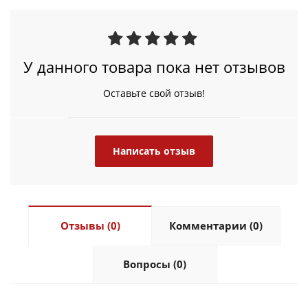
У данного товара пока нет отзывов
Оставьте свой отзыв!
Написать отзыв
Отзывы (0)
Комментарии (0)
Вопросы (0)