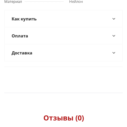
Материал
Нейлон
Как купить
Оплата
Доставка
Отзывы (0)