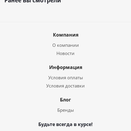
Ранее вы смотрели
Компания
О компании
Новости
Информация
Условия оплаты
Условия доставки
Блог
Бренды
Будьте всегда в курсе!