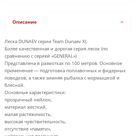
Описание
Леска DUNAEV серии Team Dunaev XL
Более качественная и дорогая серия лесок (по
сравнению с серией «GENERAL»)
Представлена в размотках по 100 метров. Основное
применение — подготовка поплавочных и фидерных
поводков, а также зимняя рыбалка с мормышкой и
блесной.
Основные характеристики:
прозрачный нейлон,
материал жесткий,
малая растяжимость,
высокая чувствительность,
отсутствие «памяти»,