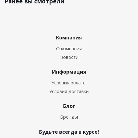
Ранее вы смотрели
Компания
О компании
Новости
Информация
Условия оплаты
Условия доставки
Блог
Бренды
Будьте всегда в курсе!