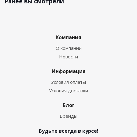
Ранее вы смотрели
Компания
О компании
Новости
Информация
Условия оплаты
Условия доставки
Блог
Бренды
Будьте всегда в курсе!