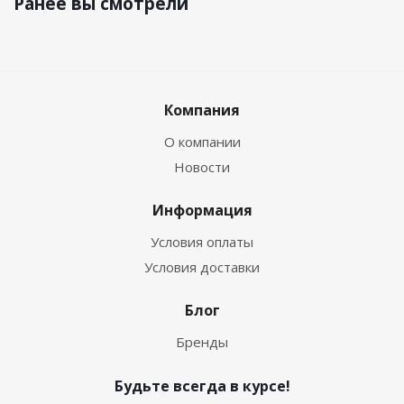
Ранее вы смотрели
Компания
О компании
Новости
Информация
Условия оплаты
Условия доставки
Блог
Бренды
Будьте всегда в курсе!