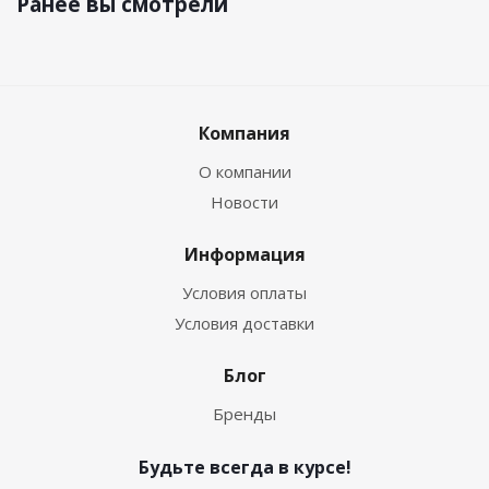
Ранее вы смотрели
Компания
О компании
Новости
Информация
Условия оплаты
Условия доставки
Блог
Бренды
Будьте всегда в курсе!