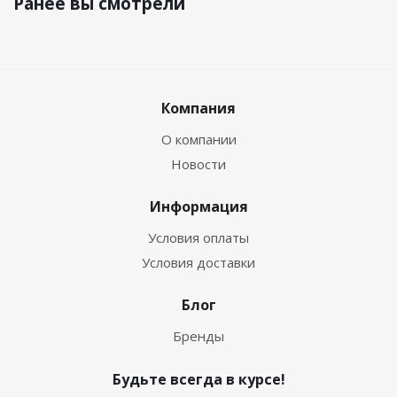
Ранее вы смотрели
Компания
О компании
Новости
Информация
Условия оплаты
Условия доставки
Блог
Бренды
Будьте всегда в курсе!