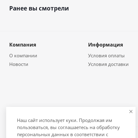
Ранее вы смотрели
Компания
Информация
О компании
Условия оплаты
Новости
Условия доставки
Наш сайт использует куки. Продолжая им
пользоваться, вы соглашаетесь на обработку
персональных данных в соответствии с