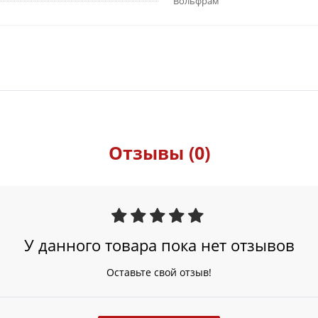
Вольфрам
Отзывы (0)
У данного товара пока нет отзывов
Оставьте свой отзыв!