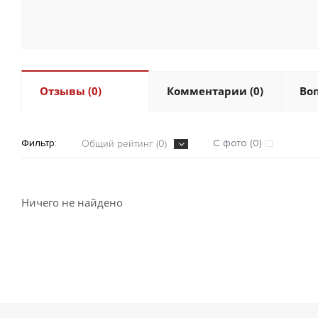
Отзывы (0)
Комментарии (0)
Воп
Фильтр:
С фото (0)
Общий рейтинг (0)
Ничего не найдено