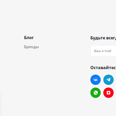
Блог
Будьте всег
Бренды
Оставайтес