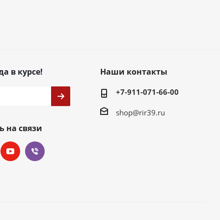
да в курсе!
Наши контакты
+7-911-071-66-00
shop@rir39.ru
ь на связи