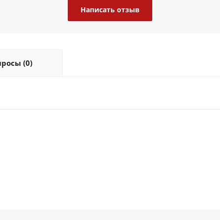
Написать отзыв
росы (0)