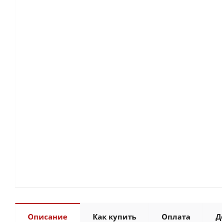
Описание
Как купить
Оплата
Д