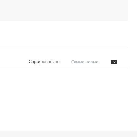
Сортировать по:
Самые новые